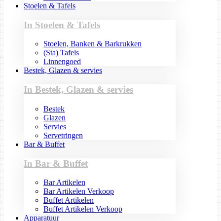
Stoelen & Tafels
In Stoelen & Tafels
Stoelen, Banken & Barkrukken
(Sta) Tafels
Linnengoed
Bestek, Glazen & servies
In Bestek, Glazen & servies
Bestek
Glazen
Servies
Servetringen
Bar & Buffet
In Bar & Buffet
Bar Artikelen
Bar Artikelen Verkoop
Buffet Artikelen
Buffet Artikelen Verkoop
Apparatuur