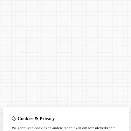
Cookies & Privacy
We gebruiken cookies en andere technieken om websiteverkeer te