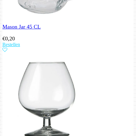
Mason Jar 45 CL
€
0,20
Bestellen