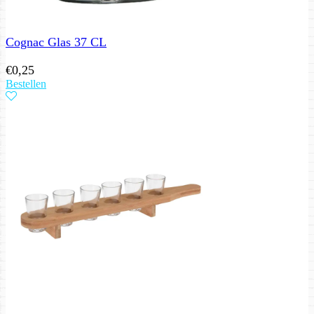
Cognac Glas 37 CL
€
0,25
Bestellen