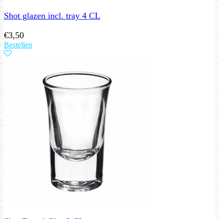
Shot glazen incl. tray 4 CL
€
3,50
Bestellen