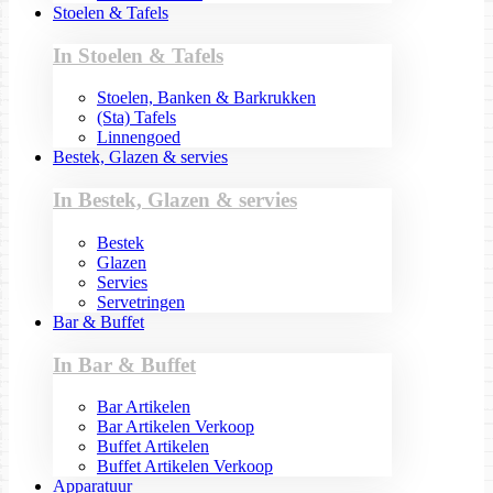
Stoelen & Tafels
In Stoelen & Tafels
Stoelen, Banken & Barkrukken
(Sta) Tafels
Linnengoed
Bestek, Glazen & servies
In Bestek, Glazen & servies
Bestek
Glazen
Servies
Servetringen
Bar & Buffet
In Bar & Buffet
Bar Artikelen
Bar Artikelen Verkoop
Buffet Artikelen
Buffet Artikelen Verkoop
Apparatuur