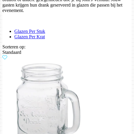
gasten krijgen hun drank geserveerd in glazen die passen bij het
evenement.
Glazen Per Stuk
Glazen Per Krat
Sorteren op:
Standaard