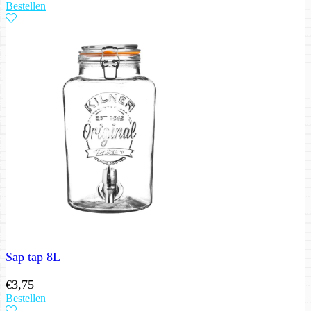
Bestellen
Sap tap 8L
€
3,75
Bestellen