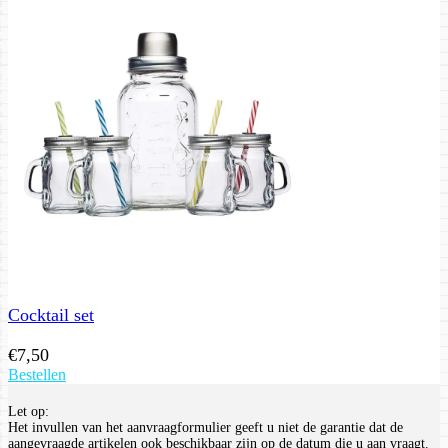
Cocktail set
€
7,50
Bestellen
Let op:
Het invullen van het aanvraagformulier geeft u niet de garantie dat de
aangevraagde artikelen ook beschikbaar zijn op de datum die u aan vraagt.