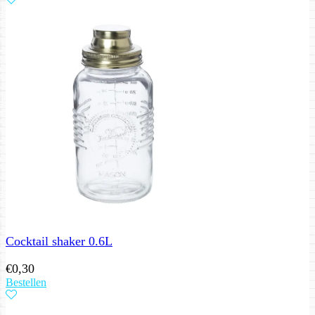
Cocktail shaker 0.6L
€
0,30
Bestellen