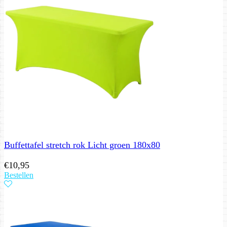
Buffettafel stretch rok Licht groen 180x80
€
10,95
Bestellen