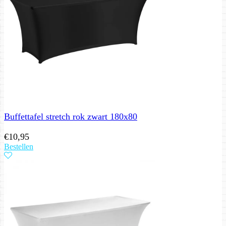
Buffettafel stretch rok zwart 180x80
€
10,95
Bestellen