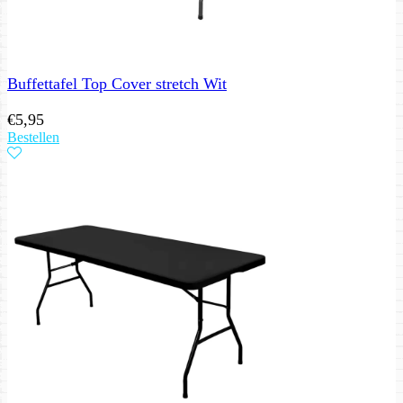
Buffettafel Top Cover stretch Wit
€
5,95
Bestellen