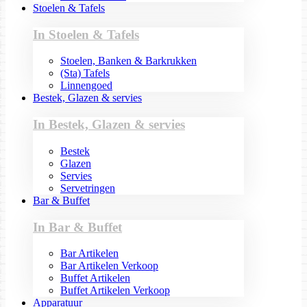
Stoelen & Tafels
In Stoelen & Tafels
Stoelen, Banken & Barkrukken
(Sta) Tafels
Linnengoed
Bestek, Glazen & servies
In Bestek, Glazen & servies
Bestek
Glazen
Servies
Servetringen
Bar & Buffet
In Bar & Buffet
Bar Artikelen
Bar Artikelen Verkoop
Buffet Artikelen
Buffet Artikelen Verkoop
Apparatuur