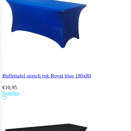
Buffettafel stretch rok Royal blue 180x80
€
10,95
Bestellen