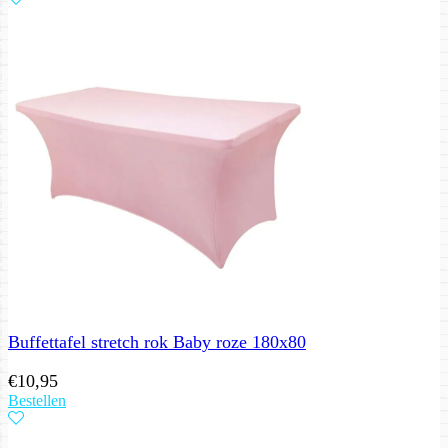
Buffettafel stretch rok Baby roze 180x80
€
10,95
Bestellen