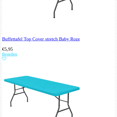
Buffettafel Top Cover stretch Baby Roze
€
5,95
Bestellen