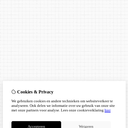
Cookies & Privacy
We gebruiken cookies en andere technieken om websiteverkeer te
analyseren. Ook delen we informatie over uw gebruik van onze site
met onze partners voor analyse.
Lees onze cookieverklaring
hier
Accepteren
Weigeren