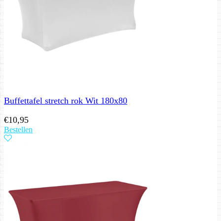
Buffettafel stretch rok Wit 180x80
€
10,95
Bestellen