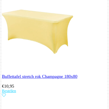
Buffettafel stretch rok Champagne 180x80
€
10,95
Bestellen