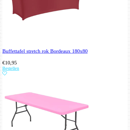
Buffettafel stretch rok Bordeaux 180x80
€
10,95
Bestellen