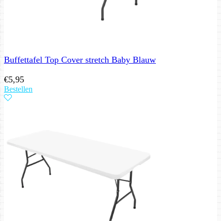
Buffettafel Top Cover stretch Baby Blauw
€
5,95
Bestellen