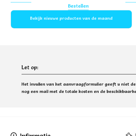
Bestellen
Bekijk nieuwe producten van de maand
Let op:
Het invullen van het aanvraagformulier geeft u niet d
nog een mail met de totale kosten en de beschikbaarhe
Informatie