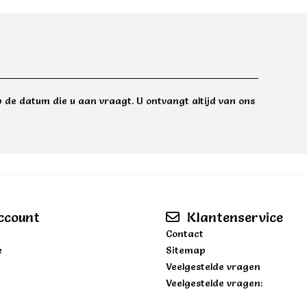
 de datum die u aan vraagt. U ontvangt altijd van ons
ccount
Klantenservice
Contact
e
Sitemap
Veelgestelde vragen
Veelgestelde vragen: