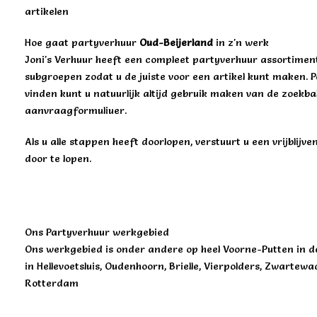
artikelen
Hoe gaat partyverhuur
Oud-Beijerland
in z'n werk
Joni's Verhuur heeft een compleet partyverhuur assortiment.
subgroepen zodat u de juiste voor een artikel kunt maken. Pe
vinden kunt u natuurlijk altijd gebruik maken van de zoekba
aanvraagformuliuer.
Als u alle stappen heeft doorlopen, verstuurt u een vrijblij
door te lopen.
Ons Partyverhuur werkgebied
Ons werkgebied is onder andere op heel Voorne-Putten in de
in Hellevoetsluis, Oudenhoorn, Brielle, Vierpolders, Zwartew
Rotterdam