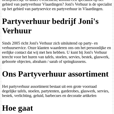
gebied van partyverhuur Vlaardingen? Joni's Verhuur is de specialist
op het gebied van partyservice en partyverhuur in Vlaardingen.
Partyverhuur bedrijf Joni's
Verhuur
Sinds 2005 richt Joni's Verhuur zich uitsluitend op party- en
verhuurservice. Onze klanten waarderen ons om het persoonlijke en
eerlijke contact dat wij met hen hebben. U kunt bij Joni's Verhuur
terecht voor het huren van tafels, stoelen, servies, bestek, glaswerk,
geboorte objecten, abraham / sarah of springkussens.
Ons Partyverhuur assortiment
Het partyverhuur assortiment bestaat uit een grote voorraad
degelijke tafels, stoelen, partytenten, garderobes, glaswerk, servies,
bestek, verlichting, geluid, barbecues en decoratie artikelen
Hoe gaat