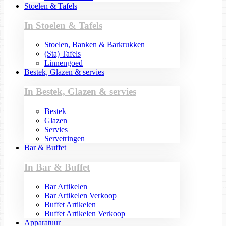
Stoelen & Tafels
In Stoelen & Tafels
Stoelen, Banken & Barkrukken
(Sta) Tafels
Linnengoed
Bestek, Glazen & servies
In Bestek, Glazen & servies
Bestek
Glazen
Servies
Servetringen
Bar & Buffet
In Bar & Buffet
Bar Artikelen
Bar Artikelen Verkoop
Buffet Artikelen
Buffet Artikelen Verkoop
Apparatuur