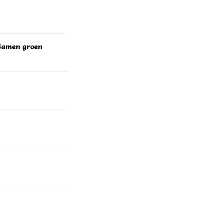
Samen groen