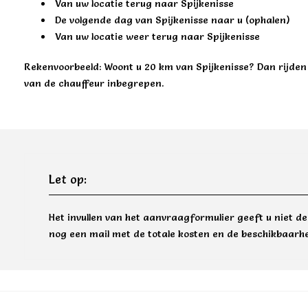
Van uw locatie terug naar Spijkenisse
De volgende dag van Spijkenisse naar u (ophalen)
Van uw locatie weer terug naar Spijkenisse
Rekenvoorbeeld: Woont u 20 km van Spijkenisse? Dan rijden w
van de chauffeur inbegrepen.
Let op:
Het invullen van het aanvraagformulier geeft u niet d
nog een mail met de totale kosten en de beschikbaarhe