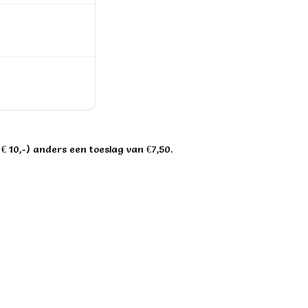
 € 10,-) anders een toeslag van €7,50.