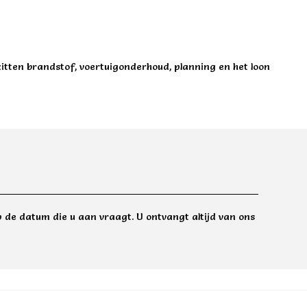
zitten brandstof, voertuigonderhoud, planning en het loon
 de datum die u aan vraagt. U ontvangt altijd van ons