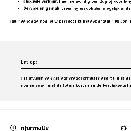
Flexibele verhuur
: Huur eenvoudig per dag of voor lan
Service en gemak
: Levering en ophalen mogelijk in de
Huur vandaag nog jouw perfecte buffetapparatuur bij
Joni’
Let op:
Het invullen van het aanvraagformulier geeft u niet d
nog een mail met de totale kosten en de beschikbaarhe
Informatie