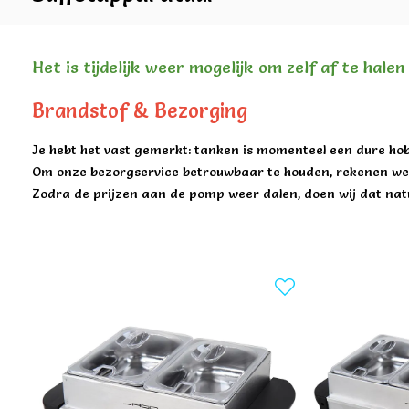
Het is tijdelijk weer mogelijk om zelf af te hale
Brandstof & Bezorging
Je hebt het vast gemerkt: tanken is momenteel een dure hob
Om onze bezorgservice betrouwbaar te houden, rekenen we 
Zodra de prijzen aan de pomp weer dalen, doen wij dat natu