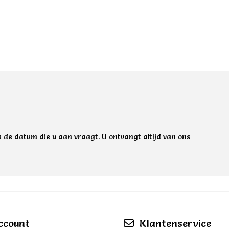
 de datum die u aan vraagt. U ontvangt altijd van ons
ccount
Klantenservice