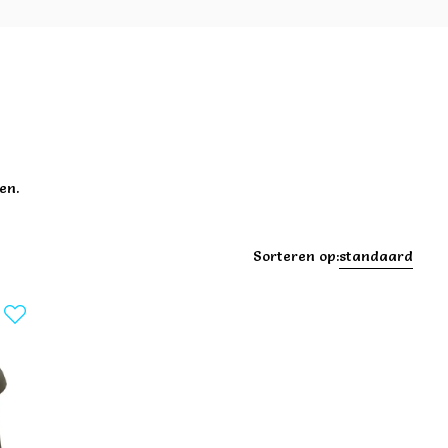
en.
Sorteren op:
standaard