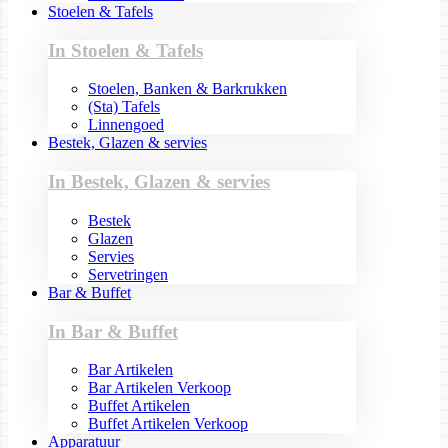
Stoelen & Tafels
In Stoelen & Tafels
Stoelen, Banken & Barkrukken
(Sta) Tafels
Linnengoed
Bestek, Glazen & servies
In Bestek, Glazen & servies
Bestek
Glazen
Servies
Servetringen
Bar & Buffet
In Bar & Buffet
Bar Artikelen
Bar Artikelen Verkoop
Buffet Artikelen
Buffet Artikelen Verkoop
Apparatuur