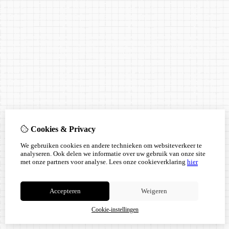
Cookies & Privacy
We gebruiken cookies en andere technieken om websiteverkeer te
analyseren. Ook delen we informatie over uw gebruik van onze site
met onze partners voor analyse.
Lees onze cookieverklaring
hier
Accepteren
Weigeren
Cookie-instellingen