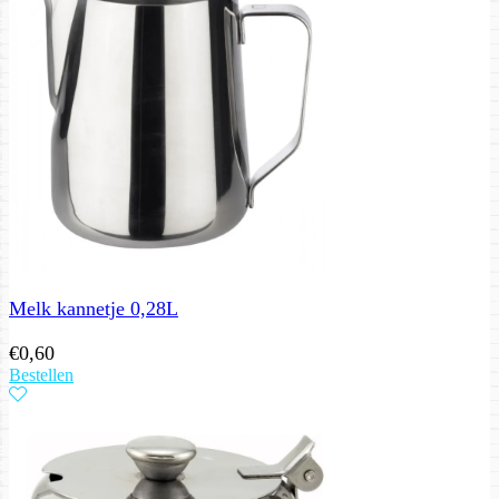
Melk kannetje 0,28L
€
0,60
Bestellen