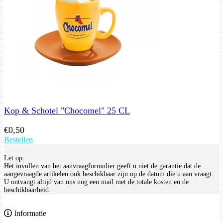
Kop & Schotel "Chocomel" 25 CL
€
0,50
Bestellen
Let op:
Het invullen van het aanvraagformulier geeft u niet de garantie dat de
aangevraagde artikelen ook beschikbaar zijn op de datum die u aan vraagt.
U ontvangt altijd van ons nog een mail met de totale kosten en de
beschikbaarheid.
Informatie