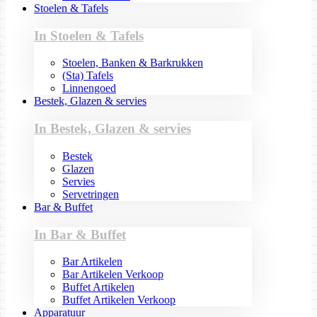
Stoelen & Tafels
In Stoelen & Tafels
Stoelen, Banken & Barkrukken
(Sta) Tafels
Linnengoed
Bestek, Glazen & servies
In Bestek, Glazen & servies
Bestek
Glazen
Servies
Servetringen
Bar & Buffet
In Bar & Buffet
Bar Artikelen
Bar Artikelen Verkoop
Buffet Artikelen
Buffet Artikelen Verkoop
Apparatuur