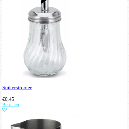
Suikerstrooier
€
0,45
Bestellen