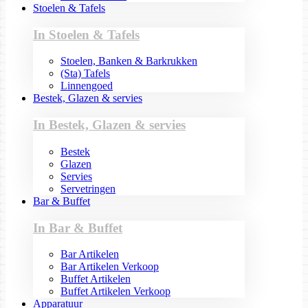
Stoelen & Tafels
In Stoelen & Tafels
Stoelen, Banken & Barkrukken
(Sta) Tafels
Linnengoed
Bestek, Glazen & servies
In Bestek, Glazen & servies
Bestek
Glazen
Servies
Servetringen
Bar & Buffet
In Bar & Buffet
Bar Artikelen
Bar Artikelen Verkoop
Buffet Artikelen
Buffet Artikelen Verkoop
Apparatuur