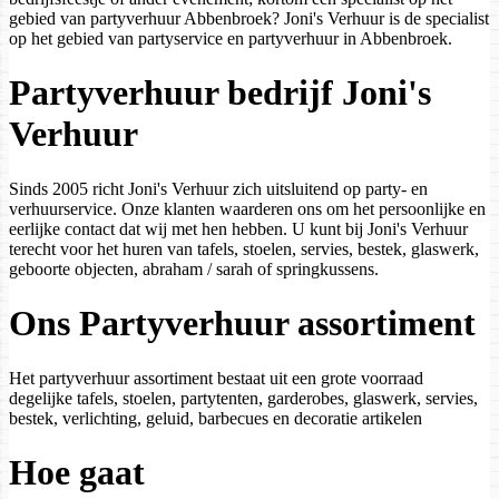
gebied van partyverhuur Abbenbroek? Joni's Verhuur is de specialist
op het gebied van partyservice en partyverhuur in Abbenbroek.
Partyverhuur bedrijf Joni's
Verhuur
Sinds 2005 richt Joni's Verhuur zich uitsluitend op party- en
verhuurservice. Onze klanten waarderen ons om het persoonlijke en
eerlijke contact dat wij met hen hebben. U kunt bij Joni's Verhuur
terecht voor het huren van tafels, stoelen, servies, bestek, glaswerk,
geboorte objecten, abraham / sarah of springkussens.
Ons Partyverhuur assortiment
Het partyverhuur assortiment bestaat uit een grote voorraad
degelijke tafels, stoelen, partytenten, garderobes, glaswerk, servies,
bestek, verlichting, geluid, barbecues en decoratie artikelen
Hoe gaat