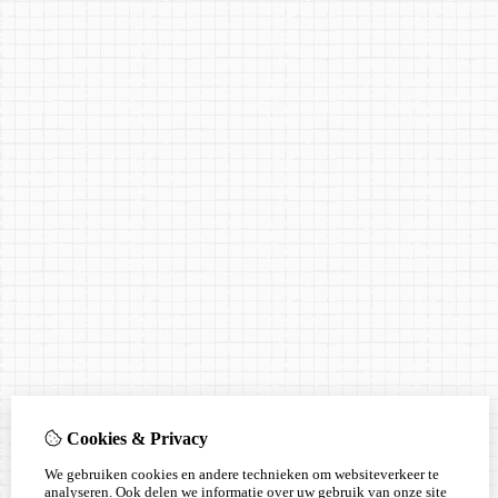
Cookies & Privacy
We gebruiken cookies en andere technieken om websiteverkeer te
analyseren. Ook delen we informatie over uw gebruik van onze site