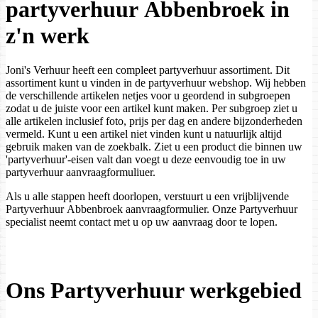
partyverhuur Abbenbroek in
z'n werk
Joni's Verhuur heeft een compleet partyverhuur assortiment. Dit
assortiment kunt u vinden in de partyverhuur webshop. Wij hebben
de verschillende artikelen netjes voor u geordend in subgroepen
zodat u de juiste voor een artikel kunt maken. Per subgroep ziet u
alle artikelen inclusief foto, prijs per dag en andere bijzonderheden
vermeld. Kunt u een artikel niet vinden kunt u natuurlijk altijd
gebruik maken van de zoekbalk. Ziet u een product die binnen uw
'partyverhuur'-eisen valt dan voegt u deze eenvoudig toe in uw
partyverhuur aanvraagformuliuer.
Als u alle stappen heeft doorlopen, verstuurt u een vrijblijvende
Partyverhuur Abbenbroek aanvraagformulier. Onze Partyverhuur
specialist neemt contact met u op uw aanvraag door te lopen.
Ons Partyverhuur werkgebied