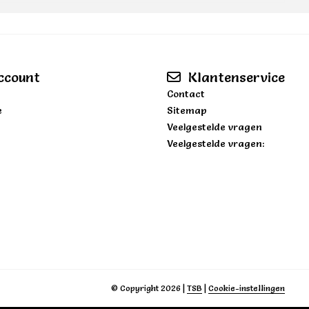
ccount
Klantenservice
Contact
e
Sitemap
Veelgestelde vragen
Veelgestelde vragen:
© Copyright 2026
|
TSB
|
Cookie-instellingen