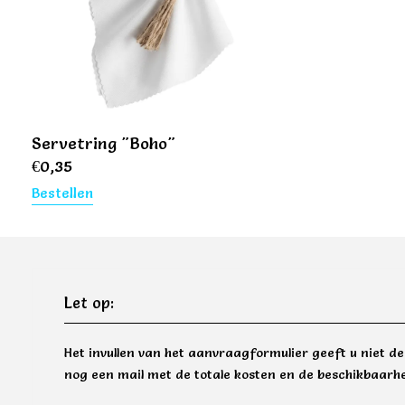
Servetring "Boho"
€
0,35
Bestellen
Let op:
Het invullen van het aanvraagformulier geeft u niet d
nog een mail met de totale kosten en de beschikbaarhe