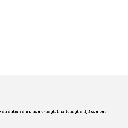
 de datum die u aan vraagt. U ontvangt altijd van ons