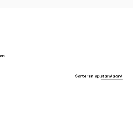
en.
Sorteren op:
standaard