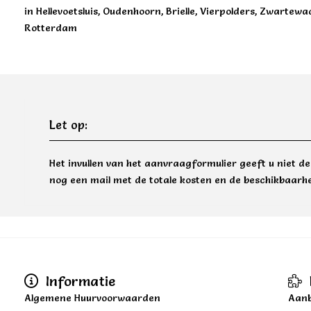
in Hellevoetsluis, Oudenhoorn, Brielle, Vierpolders, Zwartew
Rotterdam
Let op:
Het invullen van het aanvraagformulier geeft u niet d
nog een mail met de totale kosten en de beschikbaarhe
Informatie
Algemene Huurvoorwaarden
Aanb