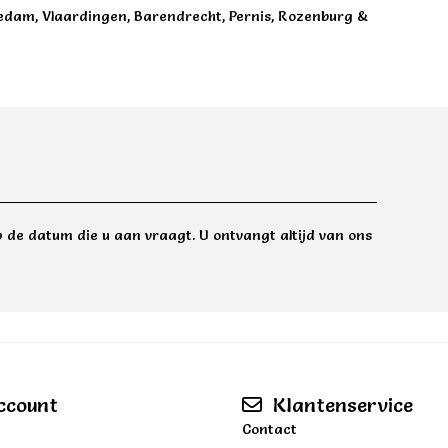
chiedam, Vlaardingen, Barendrecht, Pernis, Rozenburg &
 de datum die u aan vraagt. U ontvangt altijd van ons
ccount
Klantenservice
Contact