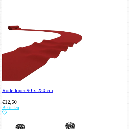
Rode loper 90 x 250 cm
€
12,50
Bestellen