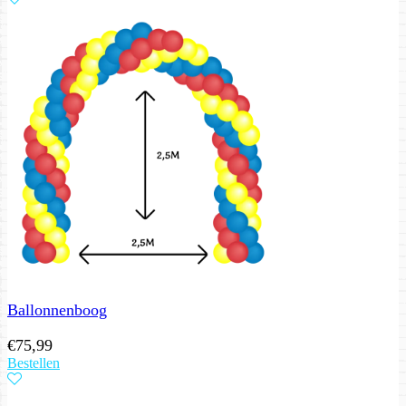
Ballonnenboog
€
75,99
Bestellen