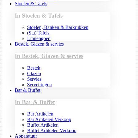
Stoelen & Tafels
In Stoelen & Tafels
Stoelen, Banken & Barkrukken
(Sta) Tafels
Linnengoed
Bestek, Glazen & servies
In Bestek, Glazen & servies
Bestek
Glazen
Servies
Servetringen
Bar & Buffet
In Bar & Buffet
Bar Artikelen
Bar Artikelen Verkoop
Buffet Artikelen
Buffet Artikelen Verkoop
Apparatuur