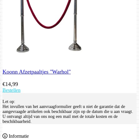
Koonn Afzetpaaltjes "Warhol"
€
14,99
Bestellen
Let op:
Het invullen van het aanvraagformulier geeft u niet de garantie dat de
aangevraagde artikelen ook beschikbaar zijn op de datum die u aan vraagt.
U ontvangt altijd van ons nog een mail met de totale kosten en de
beschikbaarheid.
Informatie