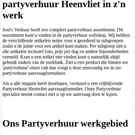
partyverhuur Heenvliet in z'n
werk
Joni's Verhuur heeft een compleet partyverhuur assortiment. Dit
assortiment kunt u vinden in de partyverhuur webshop. Wij hebben
de verschillende artikelen netjes voor u geordend in subgroepen
zodat u de juiste voor een artikel kunt maken. Per subgroep ziet u
alle artikelen inclusief foto, prijs per dag en andere bijzonderheden
vermeld. Kunt u een artikel niet vinden kunt u natuurlijk altijd
gebruik maken van de zoekbalk. Ziet u een product die binnen uw
'partyverhuur'-eisen valt dan voegt u deze eenvoudig toe in uw
partyverhuur aanvraagformuliuer.
Als u alle stappen heeft doorlopen, verstuurt u een vrijblijvende
Partyverhuur Heenvliet aanvraagformulier. Onze Partyverhuur
specialist neemt contact met u op uw aanvraag door te lopen.
Ons Partyverhuur werkgebied