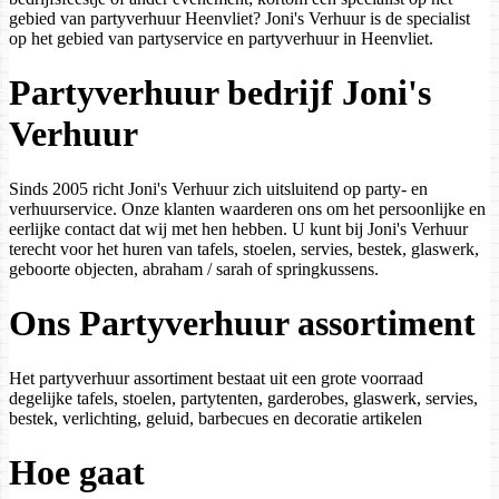
gebied van partyverhuur Heenvliet? Joni's Verhuur is de specialist
op het gebied van partyservice en partyverhuur in Heenvliet.
Partyverhuur bedrijf Joni's
Verhuur
Sinds 2005 richt Joni's Verhuur zich uitsluitend op party- en
verhuurservice. Onze klanten waarderen ons om het persoonlijke en
eerlijke contact dat wij met hen hebben. U kunt bij Joni's Verhuur
terecht voor het huren van tafels, stoelen, servies, bestek, glaswerk,
geboorte objecten, abraham / sarah of springkussens.
Ons Partyverhuur assortiment
Het partyverhuur assortiment bestaat uit een grote voorraad
degelijke tafels, stoelen, partytenten, garderobes, glaswerk, servies,
bestek, verlichting, geluid, barbecues en decoratie artikelen
Hoe gaat