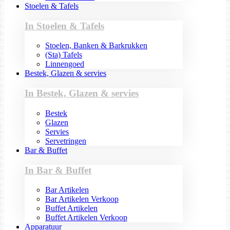
Stoelen & Tafels
In Stoelen & Tafels
Stoelen, Banken & Barkrukken
(Sta) Tafels
Linnengoed
Bestek, Glazen & servies
In Bestek, Glazen & servies
Bestek
Glazen
Servies
Servetringen
Bar & Buffet
In Bar & Buffet
Bar Artikelen
Bar Artikelen Verkoop
Buffet Artikelen
Buffet Artikelen Verkoop
Apparatuur