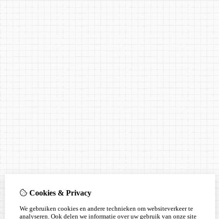
Cookies & Privacy
We gebruiken cookies en andere technieken om websiteverkeer te
analyseren. Ook delen we informatie over uw gebruik van onze site