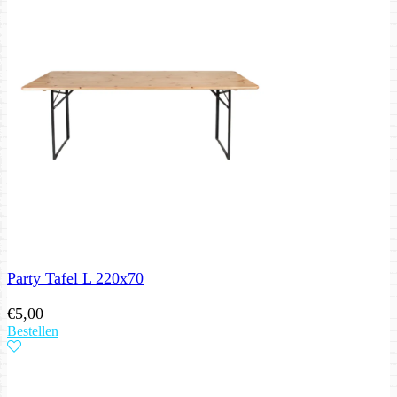
Party Tafel L 220x70
€
5,00
Bestellen