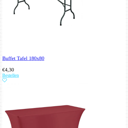
Buffet Tafel 180x80
€
4,30
Bestellen