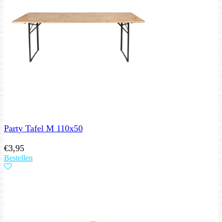
Party Tafel M 110x50
€
3,95
Bestellen