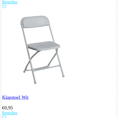
Bestellen
Klapstoel Wit
€
0,95
Bestellen