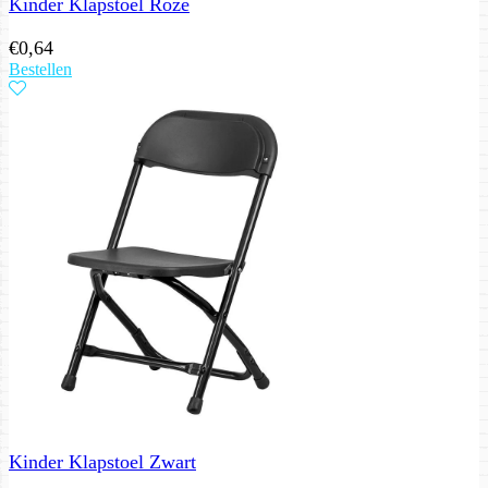
Kinder Klapstoel Roze
€
0,64
Bestellen
Kinder Klapstoel Zwart