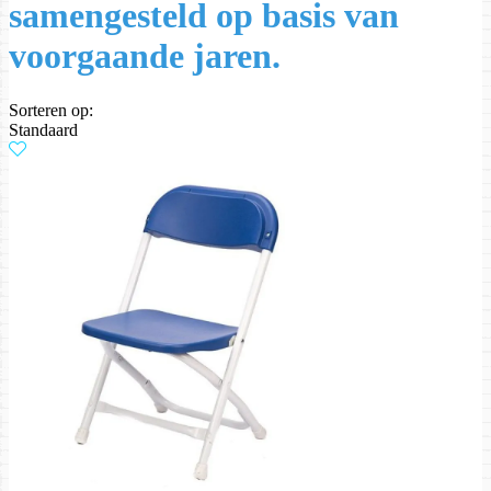
samengesteld op basis van
voorgaande jaren.
Sorteren op:
Standaard