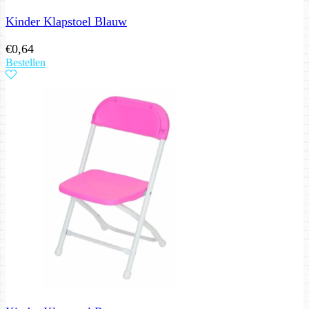
Kinder Klapstoel Blauw
€
0,64
Bestellen