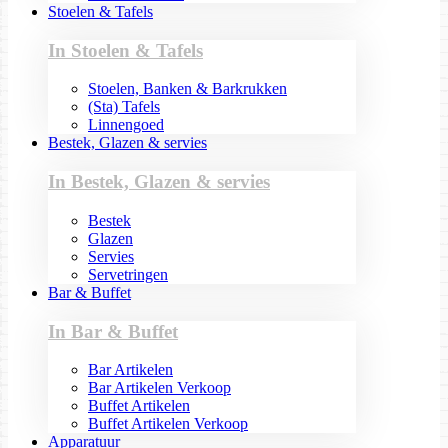
Stoelen & Tafels
In Stoelen & Tafels
Stoelen, Banken & Barkrukken
(Sta) Tafels
Linnengoed
Bestek, Glazen & servies
In Bestek, Glazen & servies
Bestek
Glazen
Servies
Servetringen
Bar & Buffet
In Bar & Buffet
Bar Artikelen
Bar Artikelen Verkoop
Buffet Artikelen
Buffet Artikelen Verkoop
Apparatuur