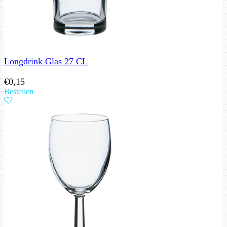
Longdrink Glas 27 CL
€
0,15
Bestellen