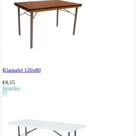
Klaptafel 120x80
€
4,15
Bestellen