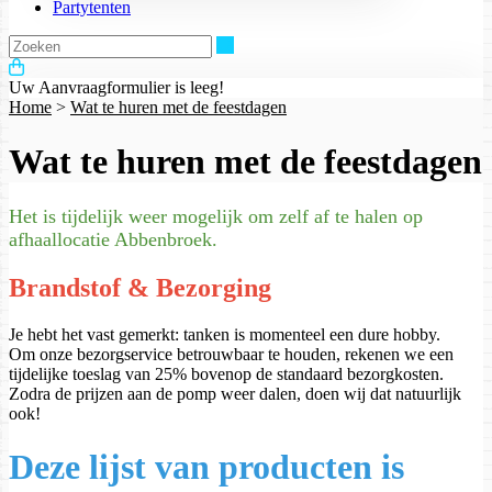
Partytenten
Zoeken
Uw Aanvraagformulier is leeg!
Home
>
Wat te huren met de feestdagen
Wat te huren met de feestdagen
Het is tijdelijk weer mogelijk om zelf af te halen op
afhaallocatie Abbenbroek.
Brandstof & Bezorging
Je hebt het vast gemerkt: tanken is momenteel een dure hobby.
Om onze bezorgservice betrouwbaar te houden, rekenen we een
tijdelijke toeslag van 25% bovenop de standaard bezorgkosten.
Zodra de prijzen aan de pomp weer dalen, doen wij dat natuurlijk
ook!
Deze lijst van producten is