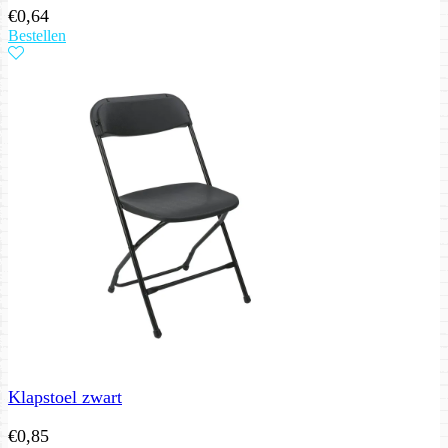
€
0,64
Bestellen
Klapstoel zwart
€
0,85