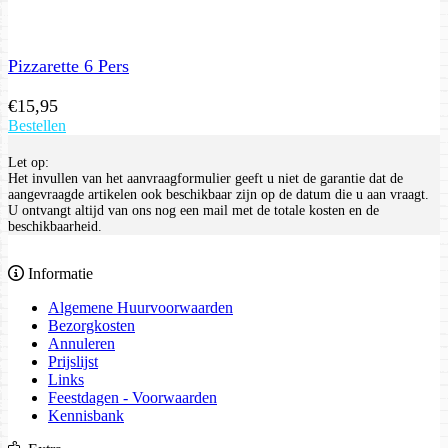
Pizzarette 6 Pers
€
15,95
Bestellen
Let op:
Het invullen van het aanvraagformulier geeft u niet de garantie dat de
aangevraagde artikelen ook beschikbaar zijn op de datum die u aan vraagt.
U ontvangt altijd van ons nog een mail met de totale kosten en de
beschikbaarheid.
Informatie
Algemene Huurvoorwaarden
Bezorgkosten
Annuleren
Prijslijst
Links
Feestdagen - Voorwaarden
Kennisbank