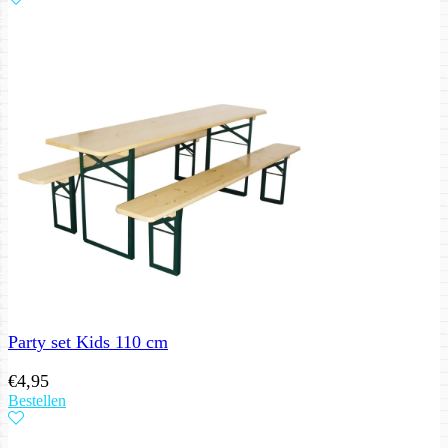
Party set Kids 110 cm
€
4,95
Bestellen