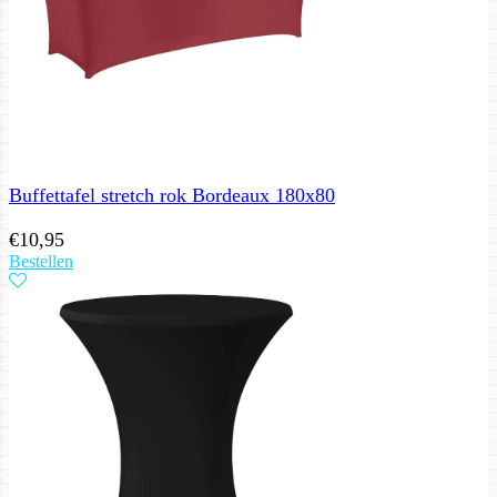
Buffettafel stretch rok Bordeaux 180x80
€
10,95
Bestellen