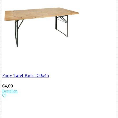
Party Tafel Kids 150x45
€
4,00
Bestellen