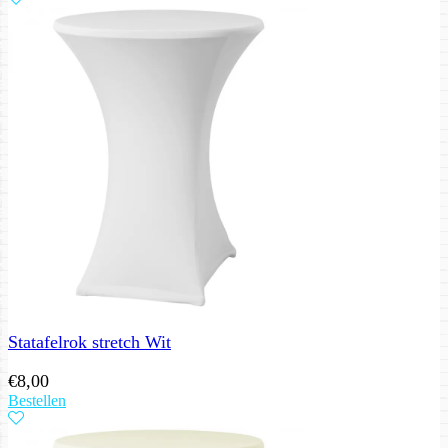
Statafelrok stretch Wit
€
8,00
Bestellen