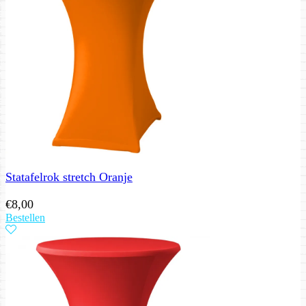
Statafelrok stretch Oranje
€
8,00
Bestellen