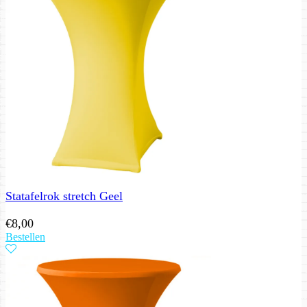
Statafelrok stretch Geel
€
8,00
Bestellen