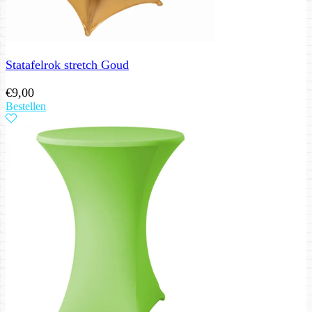
Statafelrok stretch Goud
€
9,00
Bestellen