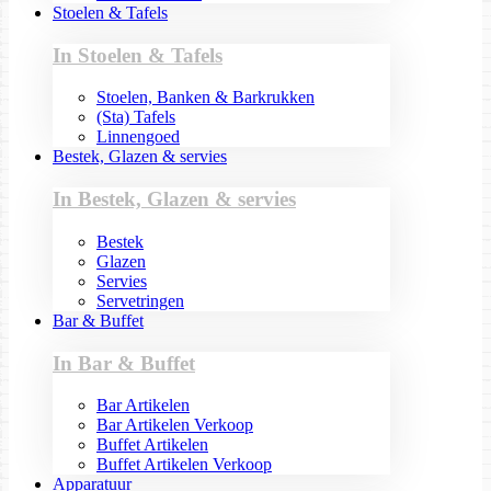
Stoelen & Tafels
In Stoelen & Tafels
Stoelen, Banken & Barkrukken
(Sta) Tafels
Linnengoed
Bestek, Glazen & servies
In Bestek, Glazen & servies
Bestek
Glazen
Servies
Servetringen
Bar & Buffet
In Bar & Buffet
Bar Artikelen
Bar Artikelen Verkoop
Buffet Artikelen
Buffet Artikelen Verkoop
Apparatuur