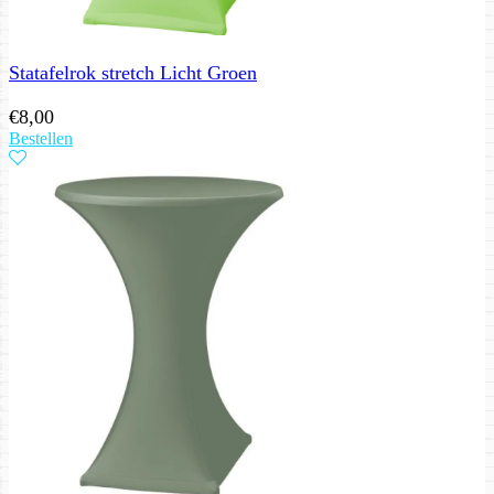
Statafelrok stretch Licht Groen
€
8,00
Bestellen