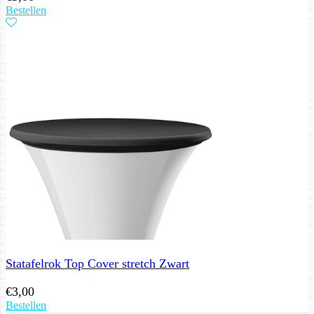
Bestellen
Statafelrok Top Cover stretch Zwart
€
3,00
Bestellen