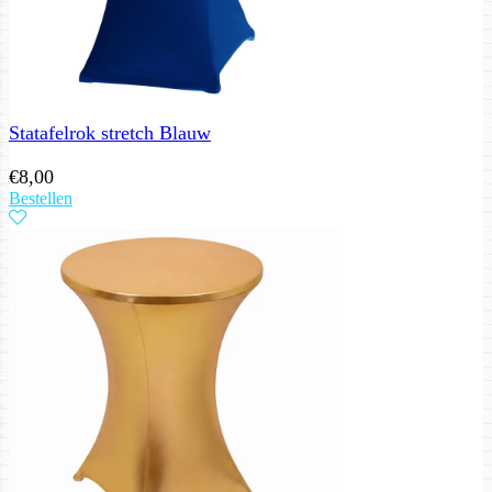
Statafelrok stretch Blauw
€
8,00
Bestellen