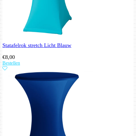
Statafelrok stretch Licht Blauw
€
8,00
Bestellen