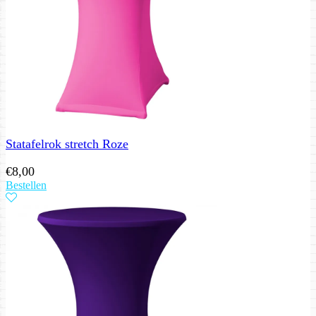
Statafelrok stretch Roze
€
8,00
Bestellen