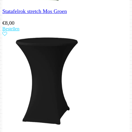
Statafelrok stretch Mos Groen
€
8,00
Bestellen