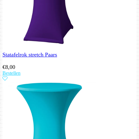
Statafelrok stretch Paars
€
8,00
Bestellen