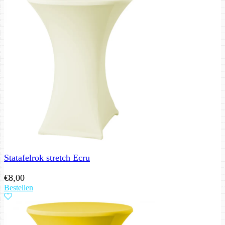
Statafelrok stretch Ecru
€
8,00
Bestellen