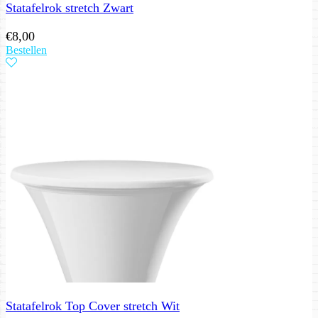
Statafelrok stretch Zwart
€
8,00
Bestellen
Statafelrok Top Cover stretch Wit