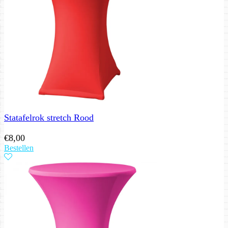
Statafelrok stretch Rood
€
8,00
Bestellen