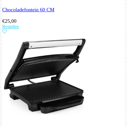
Chocoladefontein 60 CM
€
25,00
Bestellen