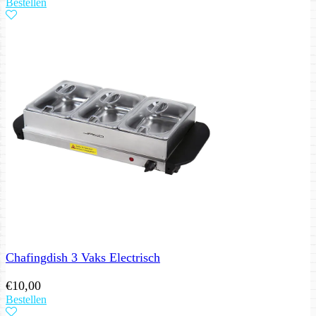
Bestellen
Chafingdish 3 Vaks Electrisch
€
10,00
Bestellen