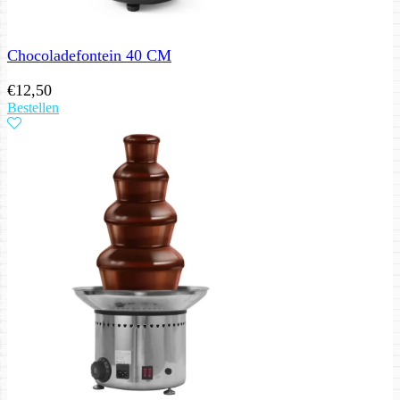
Chocoladefontein 40 CM
€
12,50
Bestellen