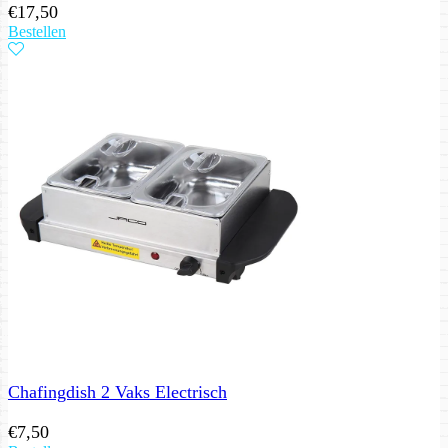
€
17,50
Bestellen
Chafingdish 2 Vaks Electrisch
€
7,50