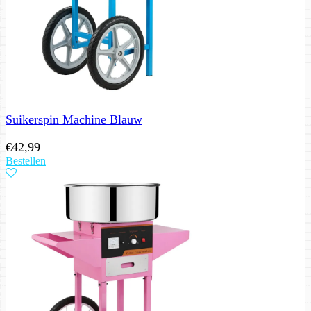
Suikerspin Machine Blauw
€
42,99
Bestellen