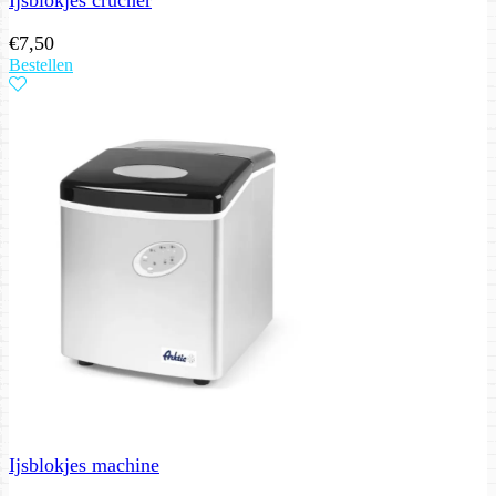
€
7,50
Bestellen
Ijsblokjes machine