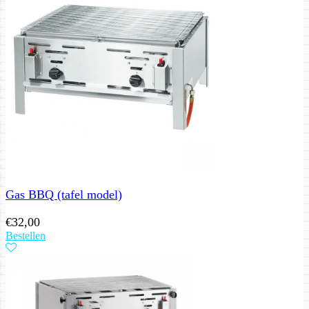
Gas BBQ (tafel model)
€
32,00
Bestellen