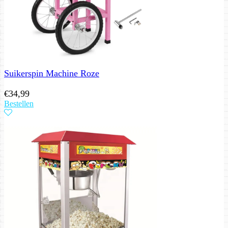
Suikerspin Machine Roze
€
34,99
Bestellen