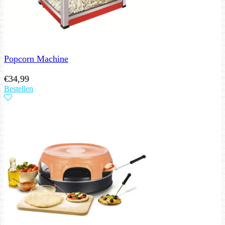
Popcorn Machine
€
34,99
Bestellen