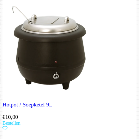
Hotpot / Soepketel 9L
€
10,00
Bestellen