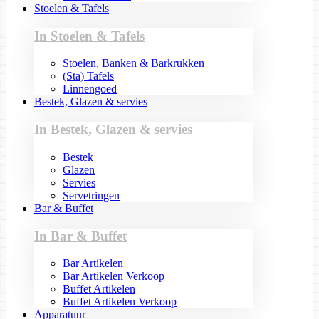
Stoelen & Tafels
In Stoelen & Tafels
Stoelen, Banken & Barkrukken
(Sta) Tafels
Linnengoed
Bestek, Glazen & servies
In Bestek, Glazen & servies
Bestek
Glazen
Servies
Servetringen
Bar & Buffet
In Bar & Buffet
Bar Artikelen
Bar Artikelen Verkoop
Buffet Artikelen
Buffet Artikelen Verkoop
Apparatuur