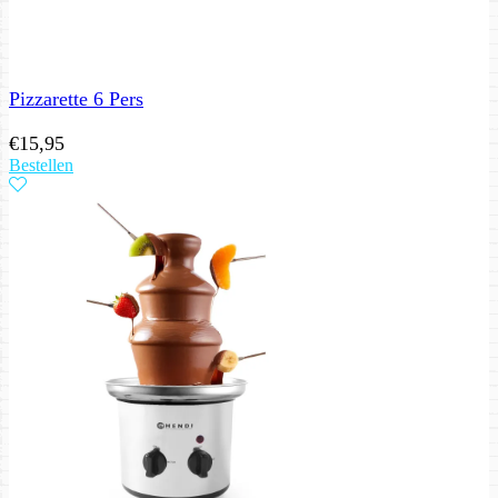
Pizzarette 6 Pers
€
15,95
Bestellen