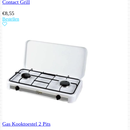
Contact Grill
€
8,55
Bestellen
Gas Kooktoestel 2 Pits