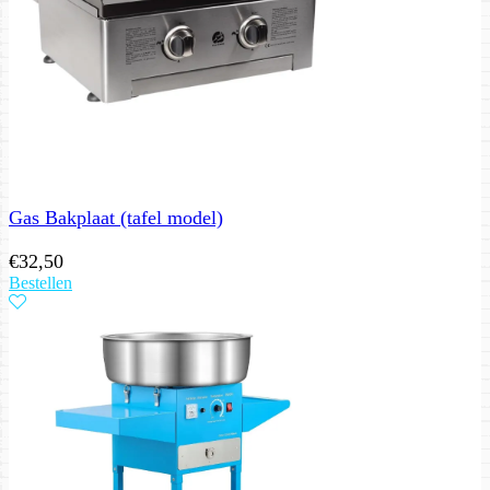
Gas Bakplaat (tafel model)
€
32,50
Bestellen