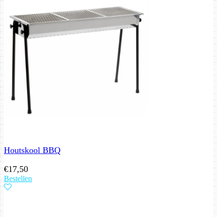
Houtskool BBQ
€
17,50
Bestellen