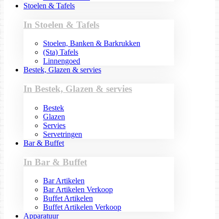
Stoelen & Tafels
In Stoelen & Tafels
Stoelen, Banken & Barkrukken
(Sta) Tafels
Linnengoed
Bestek, Glazen & servies
In Bestek, Glazen & servies
Bestek
Glazen
Servies
Servetringen
Bar & Buffet
In Bar & Buffet
Bar Artikelen
Bar Artikelen Verkoop
Buffet Artikelen
Buffet Artikelen Verkoop
Apparatuur