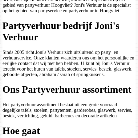
gebied van partyverhuur Hoogvliet? Joni's Verhuur is de specialist
op het gebied van partyservice en partyverhuur in Hoogvliet.
Partyverhuur bedrijf Joni's
Verhuur
Sinds 2005 richt Joni's Verhuur zich uitsluitend op party- en
verhuurservice. Onze klanten waarderen ons om het persoonlijke en
eerlijke contact dat wij met hen hebben. U kunt bij Joni's Verhuur
terecht voor het huren van tafels, stoelen, servies, bestek, glaswerk,
geboorte objecten, abraham / sarah of springkussens.
Ons Partyverhuur assortiment
Het partyverhuur assortiment bestaat uit een grote voorraad
degelijke tafels, stoelen, partytenten, garderobes, glaswerk, servies,
bestek, verlichting, geluid, barbecues en decoratie artikelen
Hoe gaat