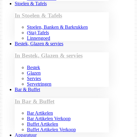
Stoelen & Tafels
In Stoelen & Tafels
Stoelen, Banken & Barkrukken
(Sta) Tafels
Linnengoed
Bestek, Glazen & servies
In Bestek, Glazen & servies
Bestek
Glazen
Servies
Servetringen
Bar & Buffet
In Bar & Buffet
Bar Artikelen
Bar Artikelen Verkoop
Buffet Artikelen
Buffet Artikelen Verkoop
Apparatuur