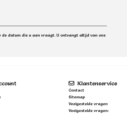
 de datum die u aan vraagt. U ontvangt altijd van ons
ccount
Klantenservice
Contact
e
Sitemap
Veelgestelde vragen
Veelgestelde vragen: