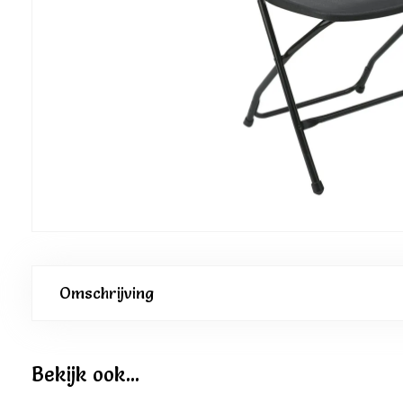
Omschrijving
Bekijk ook...