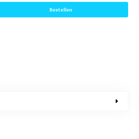
Bestellen