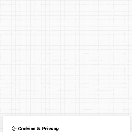
Cookies & Privacy