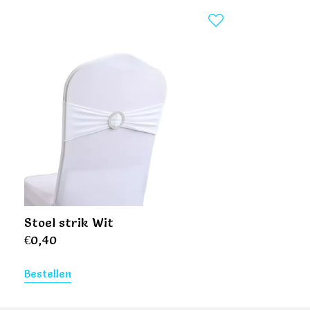
Stoel strik Wit
€
0,40
Bestellen