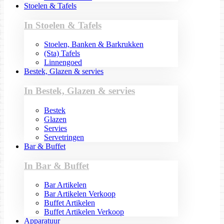
Stoelen & Tafels
In Stoelen & Tafels
Stoelen, Banken & Barkrukken
(Sta) Tafels
Linnengoed
Bestek, Glazen & servies
In Bestek, Glazen & servies
Bestek
Glazen
Servies
Servetringen
Bar & Buffet
In Bar & Buffet
Bar Artikelen
Bar Artikelen Verkoop
Buffet Artikelen
Buffet Artikelen Verkoop
Apparatuur