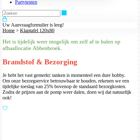
Partytenten
Zoeken
Uw Aanvraagformulier is leeg!
Home
>
Klaptafel 120x80
Het is tijdelijk weer mogelijk om zelf af te halen op
afhaallocatie Abbenbroek.
Brandstof & Bezorging
Je hebt het vast gemerkt: tanken is momenteel een dure hobby.
Om onze bezorgservice betrouwbaar te houden, rekenen we een
tijdelijke toeslag van 25% bovenop de standaard bezorgkosten.
Zodra de prijzen aan de pomp weer dalen, doen wij dat natuurlijk
ook!