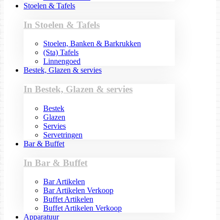
Stoelen & Tafels
In Stoelen & Tafels
Stoelen, Banken & Barkrukken
(Sta) Tafels
Linnengoed
Bestek, Glazen & servies
In Bestek, Glazen & servies
Bestek
Glazen
Servies
Servetringen
Bar & Buffet
In Bar & Buffet
Bar Artikelen
Bar Artikelen Verkoop
Buffet Artikelen
Buffet Artikelen Verkoop
Apparatuur