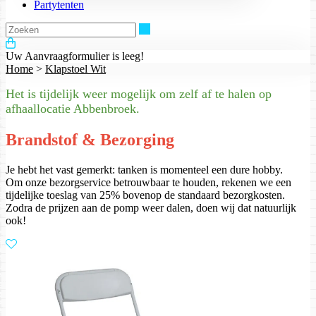
Partytenten
Zoeken
Uw Aanvraagformulier is leeg!
Home
>
Klapstoel Wit
Het is tijdelijk weer mogelijk om zelf af te halen op
afhaallocatie Abbenbroek.
Brandstof & Bezorging
Je hebt het vast gemerkt: tanken is momenteel een dure hobby.
Om onze bezorgservice betrouwbaar te houden, rekenen we een
tijdelijke toeslag van 25% bovenop de standaard bezorgkosten.
Zodra de prijzen aan de pomp weer dalen, doen wij dat natuurlijk
ook!