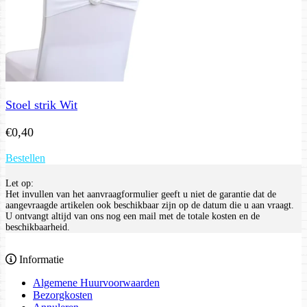
Stoel strik Wit
€
0,40
Bestellen
Let op:
Het invullen van het aanvraagformulier geeft u niet de garantie dat de
aangevraagde artikelen ook beschikbaar zijn op de datum die u aan vraagt.
U ontvangt altijd van ons nog een mail met de totale kosten en de
beschikbaarheid.
Informatie
Algemene Huurvoorwaarden
Bezorgkosten