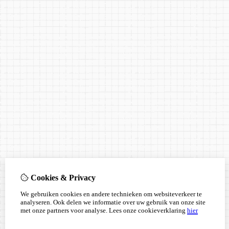
Cookies & Privacy
We gebruiken cookies en andere technieken om websiteverkeer te
analyseren. Ook delen we informatie over uw gebruik van onze site
met onze partners voor analyse.
Lees onze cookieverklaring
hier