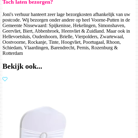
Toch laten bezorgen?
Joni's verhuur hanteert zeer lage bezorgkosten afhankelijk van uw
postcode. Wij bezorgen onder andere op heel Voorne-Putten in de
Gemeente Nissewaard: Spijkenisse, Hekelingen, Simonshaven,
Geervliet, Biert, Abbenbroek, Heenvliet & Zuidland. Maar ook in
Hellevoetsluis, Oudenhoorn, Brielle, Vierpolders, Zwartewaal,
Oostvoorne, Rockanje, Tinte, Hoogvliet, Poortugaal, Rhoon,
Schiedam, Vlaardingen, Barendrecht, Pernis, Rozenburg &
Rotterdam
Bekijk ook...