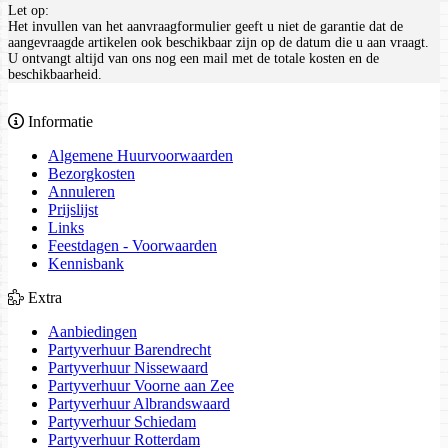
Let op:
Het invullen van het aanvraagformulier geeft u niet de garantie dat de
aangevraagde artikelen ook beschikbaar zijn op de datum die u aan vraagt.
U ontvangt altijd van ons nog een mail met de totale kosten en de
beschikbaarheid.
Informatie
Algemene Huurvoorwaarden
Bezorgkosten
Annuleren
Prijslijst
Links
Feestdagen - Voorwaarden
Kennisbank
Extra
Aanbiedingen
Partyverhuur Barendrecht
Partyverhuur Nissewaard
Partyverhuur Voorne aan Zee
Partyverhuur Albrandswaard
Partyverhuur Schiedam
Partyverhuur Rotterdam