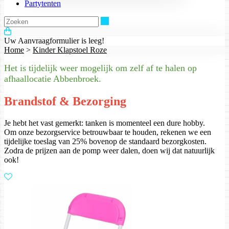
Partytenten
Zoeken
Uw Aanvraagformulier is leeg!
Home
>
Kinder Klapstoel Roze
Het is tijdelijk weer mogelijk om zelf af te halen op
afhaallocatie Abbenbroek.
Brandstof & Bezorging
Je hebt het vast gemerkt: tanken is momenteel een dure hobby.
Om onze bezorgservice betrouwbaar te houden, rekenen we een
tijdelijke toeslag van 25% bovenop de standaard bezorgkosten.
Zodra de prijzen aan de pomp weer dalen, doen wij dat natuurlijk
ook!