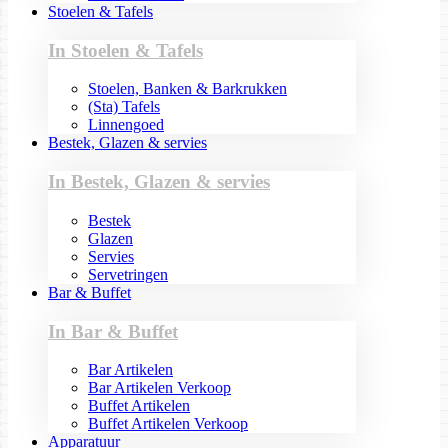
Stoelen & Tafels
In Stoelen & Tafels
Stoelen, Banken & Barkrukken
(Sta) Tafels
Linnengoed
Bestek, Glazen & servies
In Bestek, Glazen & servies
Bestek
Glazen
Servies
Servetringen
Bar & Buffet
In Bar & Buffet
Bar Artikelen
Bar Artikelen Verkoop
Buffet Artikelen
Buffet Artikelen Verkoop
Apparatuur