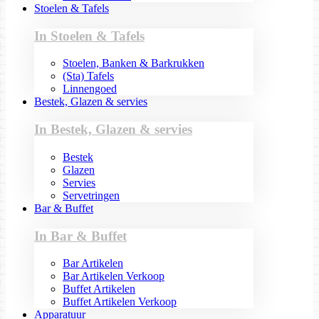
Stoelen & Tafels
In Stoelen & Tafels
Stoelen, Banken & Barkrukken
(Sta) Tafels
Linnengoed
Bestek, Glazen & servies
In Bestek, Glazen & servies
Bestek
Glazen
Servies
Servetringen
Bar & Buffet
In Bar & Buffet
Bar Artikelen
Bar Artikelen Verkoop
Buffet Artikelen
Buffet Artikelen Verkoop
Apparatuur