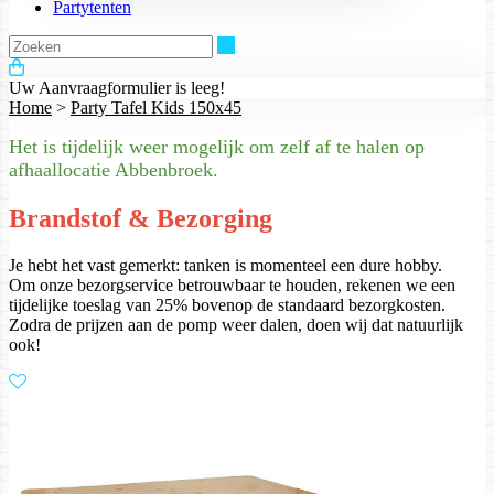
Partytenten
Zoeken
Uw Aanvraagformulier is leeg!
Home
>
Party Tafel Kids 150x45
Het is tijdelijk weer mogelijk om zelf af te halen op
afhaallocatie Abbenbroek.
Brandstof & Bezorging
Je hebt het vast gemerkt: tanken is momenteel een dure hobby.
Om onze bezorgservice betrouwbaar te houden, rekenen we een
tijdelijke toeslag van 25% bovenop de standaard bezorgkosten.
Zodra de prijzen aan de pomp weer dalen, doen wij dat natuurlijk
ook!