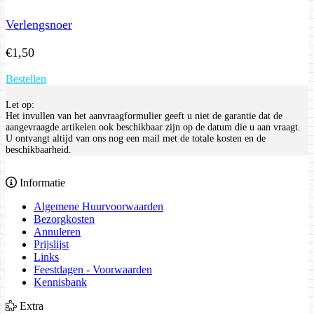
Verlengsnoer
€
1,50
Bestellen
Let op:
Het invullen van het aanvraagformulier geeft u niet de garantie dat de
aangevraagde artikelen ook beschikbaar zijn op de datum die u aan vraagt.
U ontvangt altijd van ons nog een mail met de totale kosten en de
beschikbaarheid.
Informatie
Algemene Huurvoorwaarden
Bezorgkosten
Annuleren
Prijslijst
Links
Feestdagen - Voorwaarden
Kennisbank
Extra