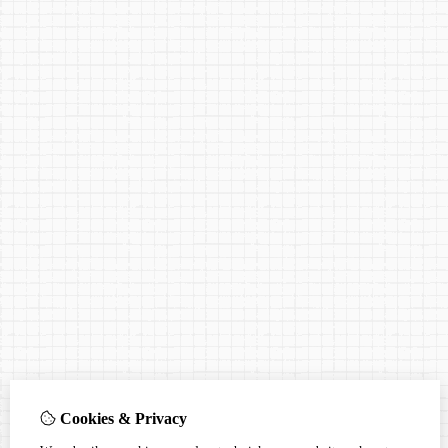
Cookies & Privacy