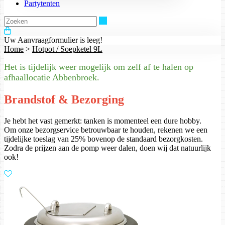
Partytenten
Zoeken
Uw Aanvraagformulier is leeg!
Home
>
Hotpot / Soepketel 9L
Het is tijdelijk weer mogelijk om zelf af te halen op
afhaallocatie Abbenbroek.
Brandstof & Bezorging
Je hebt het vast gemerkt: tanken is momenteel een dure hobby.
Om onze bezorgservice betrouwbaar te houden, rekenen we een
tijdelijke toeslag van 25% bovenop de standaard bezorgkosten.
Zodra de prijzen aan de pomp weer dalen, doen wij dat natuurlijk
ook!