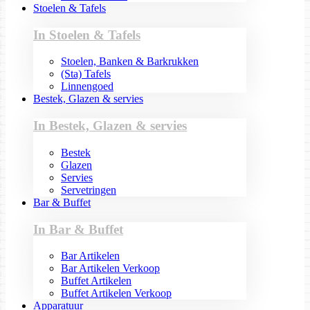
Stoelen & Tafels
In Stoelen & Tafels
Stoelen, Banken & Barkrukken
(Sta) Tafels
Linnengoed
Bestek, Glazen & servies
In Bestek, Glazen & servies
Bestek
Glazen
Servies
Servetringen
Bar & Buffet
In Bar & Buffet
Bar Artikelen
Bar Artikelen Verkoop
Buffet Artikelen
Buffet Artikelen Verkoop
Apparatuur