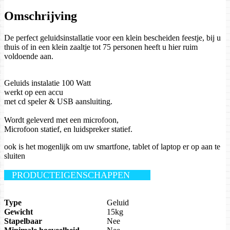
Omschrijving
De perfect geluidsinstallatie voor een klein bescheiden feestje, bij u
thuis of in een klein zaaltje tot 75 personen heeft u hier ruim
voldoende aan.
Geluids instalatie 100 Watt
werkt op een accu
met cd speler & USB aansluiting.
Wordt geleverd met een microfoon,
Microfoon statief, en luidspreker statief.
ook is het mogenlijk om uw smartfone, tablet of laptop er op aan te
sluiten
PRODUCTEIGENSCHAPPEN
Type
Geluid
Gewicht
15kg
Stapelbaar
Nee