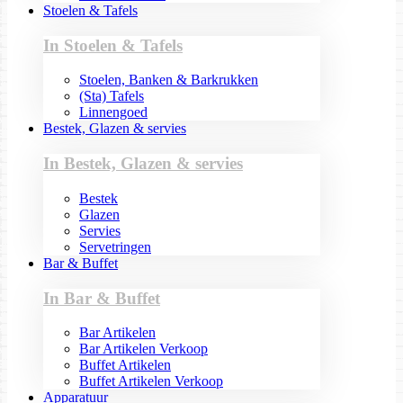
Stoelen & Tafels
In Stoelen & Tafels
Stoelen, Banken & Barkrukken
(Sta) Tafels
Linnengoed
Bestek, Glazen & servies
In Bestek, Glazen & servies
Bestek
Glazen
Servies
Servetringen
Bar & Buffet
In Bar & Buffet
Bar Artikelen
Bar Artikelen Verkoop
Buffet Artikelen
Buffet Artikelen Verkoop
Apparatuur