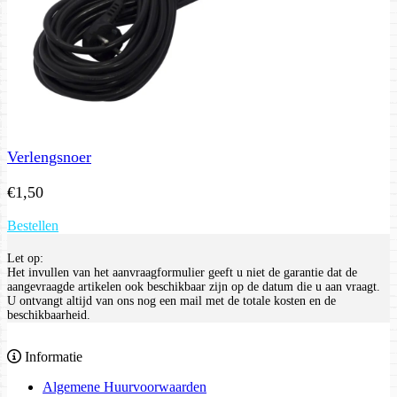
Verlengsnoer
€
1,50
Bestellen
Let op:
Het invullen van het aanvraagformulier geeft u niet de garantie dat de
aangevraagde artikelen ook beschikbaar zijn op de datum die u aan vraagt.
U ontvangt altijd van ons nog een mail met de totale kosten en de
beschikbaarheid.
Informatie
Algemene Huurvoorwaarden