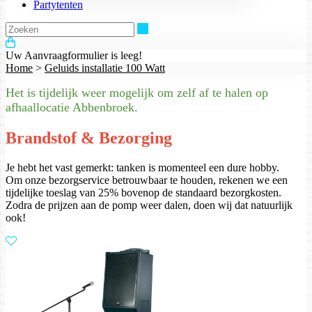
Partytenten
Zoeken
Uw Aanvraagformulier is leeg!
Home
>
Geluids installatie 100 Watt
Het is tijdelijk weer mogelijk om zelf af te halen op
afhaallocatie Abbenbroek.
Brandstof & Bezorging
Je hebt het vast gemerkt: tanken is momenteel een dure hobby.
Om onze bezorgservice betrouwbaar te houden, rekenen we een
tijdelijke toeslag van 25% bovenop de standaard bezorgkosten.
Zodra de prijzen aan de pomp weer dalen, doen wij dat natuurlijk
ook!