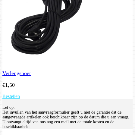
Verlengsnoer
€
1,50
Bestellen
Let op:
Het invullen van het aanvraagformulier geeft u niet de garantie dat de
aangevraagde artikelen ook beschikbaar zijn op de datum die u aan vraagt.
U ontvangt altijd van ons nog een mail met de totale kosten en de
beschikbaarheid.