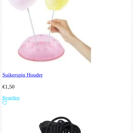
Suikerspin Houder
€
1,50
Bestellen