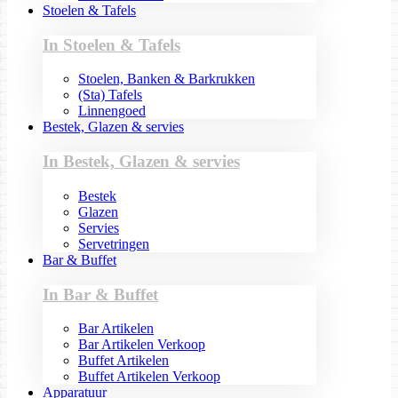
Stoelen & Tafels
In Stoelen & Tafels
Stoelen, Banken & Barkrukken
(Sta) Tafels
Linnengoed
Bestek, Glazen & servies
In Bestek, Glazen & servies
Bestek
Glazen
Servies
Servetringen
Bar & Buffet
In Bar & Buffet
Bar Artikelen
Bar Artikelen Verkoop
Buffet Artikelen
Buffet Artikelen Verkoop
Apparatuur