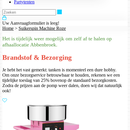
Partytenten
Zoeken
Uw Aanvraagformulier is leeg!
Home
>
Suikerspin Machine Roze
Het is tijdelijk weer mogelijk om zelf af te halen op
afhaallocatie Abbenbroek.
Brandstof & Bezorging
Je hebt het vast gemerkt: tanken is momenteel een dure hobby.
Om onze bezorgservice betrouwbaar te houden, rekenen we een
tijdelijke toeslag van 25% bovenop de standaard bezorgkosten.
Zodra de prijzen aan de pomp weer dalen, doen wij dat natuurlijk
ook!