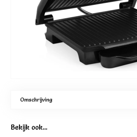
Omschrijving
Bekijk ook...