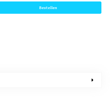
Bestellen