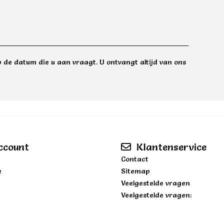
 de datum die u aan vraagt. U ontvangt altijd van ons
ccount
Klantenservice
Contact
e
Sitemap
Veelgestelde vragen
Veelgestelde vragen: