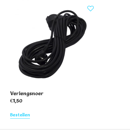
Verlengsnoer
€
1,50
Bestellen