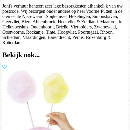
Joni's verhuur hanteert zeer lage bezorgkosten afhankelijk van uw
postcode. Wij bezorgen onder andere op heel Voorne-Putten in de
Gemeente Nissewaard: Spijkenisse, Hekelingen, Simonshaven,
Geervliet, Biert, Abbenbroek, Heenvliet & Zuidland. Maar ook in
Hellevoetsluis, Oudenhoorn, Brielle, Vierpolders, Zwartewaal,
Oostvoorne, Rockanje, Tinte, Hoogvliet, Poortugaal, Rhoon,
Schiedam, Vlaardingen, Barendrecht, Pernis, Rozenburg &
Rotterdam
Bekijk ook...