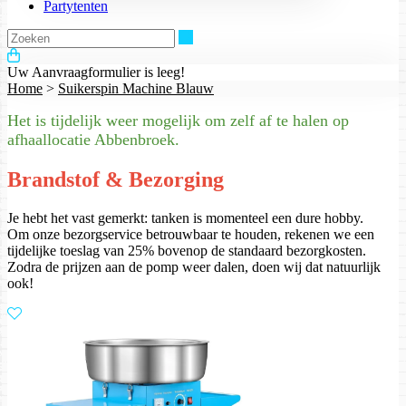
Partytenten
Zoeken
Uw Aanvraagformulier is leeg!
Home
>
Suikerspin Machine Blauw
Het is tijdelijk weer mogelijk om zelf af te halen op
afhaallocatie Abbenbroek.
Brandstof & Bezorging
Je hebt het vast gemerkt: tanken is momenteel een dure hobby.
Om onze bezorgservice betrouwbaar te houden, rekenen we een
tijdelijke toeslag van 25% bovenop de standaard bezorgkosten.
Zodra de prijzen aan de pomp weer dalen, doen wij dat natuurlijk
ook!