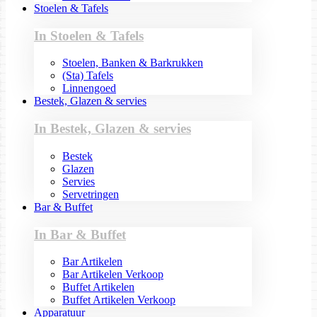
Stoelen & Tafels
In Stoelen & Tafels
Stoelen, Banken & Barkrukken
(Sta) Tafels
Linnengoed
Bestek, Glazen & servies
In Bestek, Glazen & servies
Bestek
Glazen
Servies
Servetringen
Bar & Buffet
In Bar & Buffet
Bar Artikelen
Bar Artikelen Verkoop
Buffet Artikelen
Buffet Artikelen Verkoop
Apparatuur