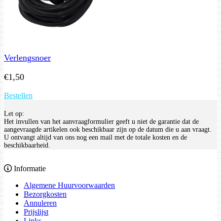
Verlengsnoer
€
1,50
Bestellen
Let op:
Het invullen van het aanvraagformulier geeft u niet de garantie dat de
aangevraagde artikelen ook beschikbaar zijn op de datum die u aan vraagt.
U ontvangt altijd van ons nog een mail met de totale kosten en de
beschikbaarheid.
Informatie
Algemene Huurvoorwaarden
Bezorgkosten
Annuleren
Prijslijst
Links