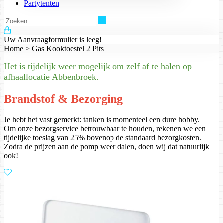
Partytenten
Zoeken
Uw Aanvraagformulier is leeg!
Home
>
Gas Kooktoestel 2 Pits
Het is tijdelijk weer mogelijk om zelf af te halen op
afhaallocatie Abbenbroek.
Brandstof & Bezorging
Je hebt het vast gemerkt: tanken is momenteel een dure hobby.
Om onze bezorgservice betrouwbaar te houden, rekenen we een
tijdelijke toeslag van 25% bovenop de standaard bezorgkosten.
Zodra de prijzen aan de pomp weer dalen, doen wij dat natuurlijk
ook!