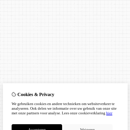
Cookies & Privacy
We gebruiken cookies en andere technieken om websiteverkeer te
analyseren. Ook delen we informatie over uw gebruik van onze site
met onze partners voor analyse.
Lees onze cookieverklaring
hier
Accepteren
Weigeren