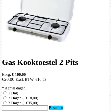
Gas Kooktoestel 2 Pits
Borg:
€ 100,00
€20,00
Excl. BTW:
€16,53
*
Aantal dagen
1 Dag
2 Dagen
(+€18,00)
3 Dagen
(+€35,00)
Bestellen