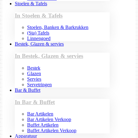
Stoelen & Tafels
In Stoelen & Tafels
Stoelen, Banken & Barkrukken
(Sta) Tafels
Linnengoed
Bestek, Glazen & servies
In Bestek, Glazen & servies
Bestek
Glazen
Servies
Servetringen
Bar & Buffet
In Bar & Buffet
Bar Artikelen
Bar Artikelen Verkoop
Buffet Artikelen
Buffet Artikelen Verkoop
Apparatuur