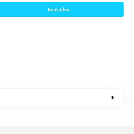
Bestellen