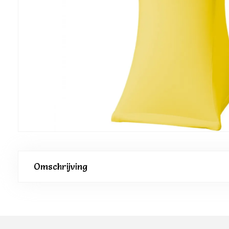
Omschrijving