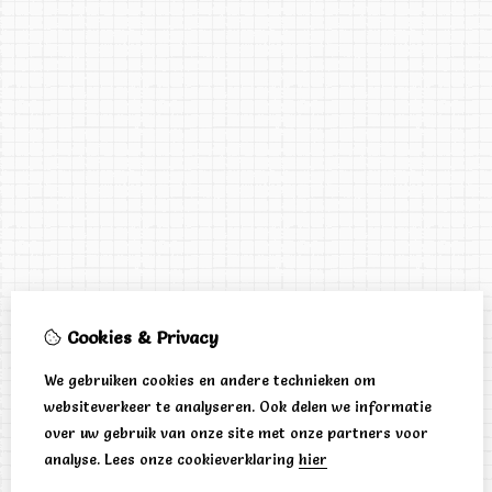
Cookies & Privacy
We gebruiken cookies en andere technieken om
websiteverkeer te analyseren. Ook delen we informatie
over uw gebruik van onze site met onze partners voor
analyse.
Lees onze cookieverklaring
hier