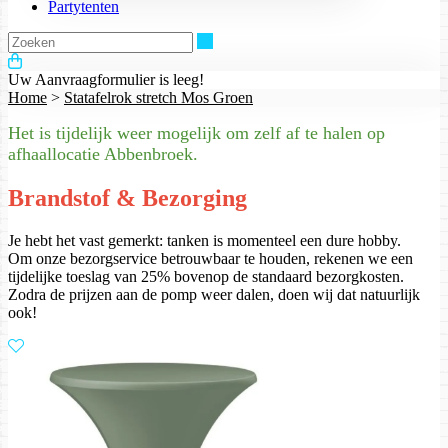
Partytenten
Zoeken
Uw Aanvraagformulier is leeg!
Home
>
Statafelrok stretch Mos Groen
Het is tijdelijk weer mogelijk om zelf af te halen op
afhaallocatie Abbenbroek.
Brandstof & Bezorging
Je hebt het vast gemerkt: tanken is momenteel een dure hobby.
Om onze bezorgservice betrouwbaar te houden, rekenen we een
tijdelijke toeslag van 25% bovenop de standaard bezorgkosten.
Zodra de prijzen aan de pomp weer dalen, doen wij dat natuurlijk
ook!