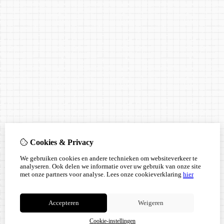
Cookies & Privacy
We gebruiken cookies en andere technieken om websiteverkeer te
analyseren. Ook delen we informatie over uw gebruik van onze site
met onze partners voor analyse.
Lees onze cookieverklaring
hier
Accepteren
Weigeren
Cookie-instellingen