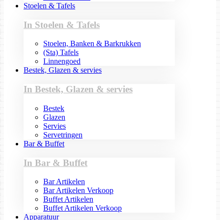
Stoelen & Tafels
In Stoelen & Tafels
Stoelen, Banken & Barkrukken
(Sta) Tafels
Linnengoed
Bestek, Glazen & servies
In Bestek, Glazen & servies
Bestek
Glazen
Servies
Servetringen
Bar & Buffet
In Bar & Buffet
Bar Artikelen
Bar Artikelen Verkoop
Buffet Artikelen
Buffet Artikelen Verkoop
Apparatuur