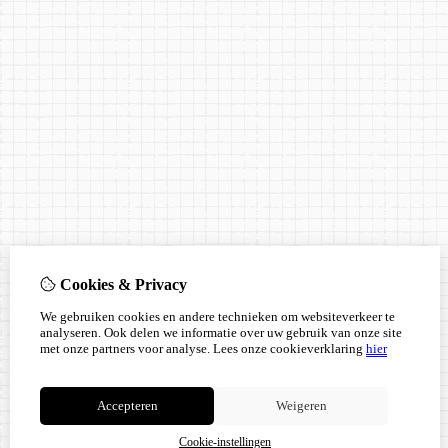
Cookies & Privacy
We gebruiken cookies en andere technieken om websiteverkeer te
analyseren. Ook delen we informatie over uw gebruik van onze site
met onze partners voor analyse.
Lees onze cookieverklaring
hier
Accepteren
Weigeren
Cookie-instellingen