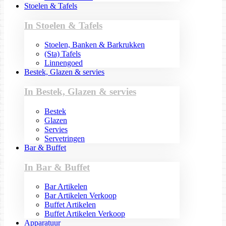
Stoelen & Tafels
In Stoelen & Tafels
Stoelen, Banken & Barkrukken
(Sta) Tafels
Linnengoed
Bestek, Glazen & servies
In Bestek, Glazen & servies
Bestek
Glazen
Servies
Servetringen
Bar & Buffet
In Bar & Buffet
Bar Artikelen
Bar Artikelen Verkoop
Buffet Artikelen
Buffet Artikelen Verkoop
Apparatuur