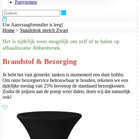
Partytenten
Zoeken
Uw Aanvraagformulier is leeg!
Home
>
Statafelrok stretch Zwart
Het is tijdelijk weer mogelijk om zelf af te halen op
afhaallocatie Abbenbroek.
Brandstof & Bezorging
Je hebt het vast gemerkt: tanken is momenteel een dure hobby.
Om onze bezorgservice betrouwbaar te houden, rekenen we een
tijdelijke toeslag van 25% bovenop de standaard bezorgkosten.
Zodra de prijzen aan de pomp weer dalen, doen wij dat natuurlijk
ook!