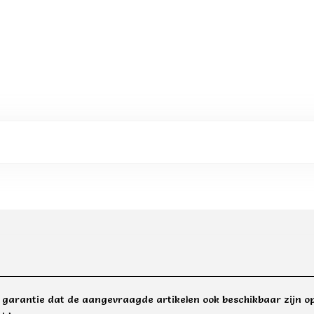
e garantie dat de aangevraagde artikelen ook beschikbaar zijn op