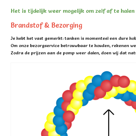
Het is tijdelijk weer mogelijk om zelf af te hale
Brandstof & Bezorging
Je hebt het vast gemerkt: tanken is momenteel een dure hob
Om onze bezorgservice betrouwbaar te houden, rekenen we 
Zodra de prijzen aan de pomp weer dalen, doen wij dat natu