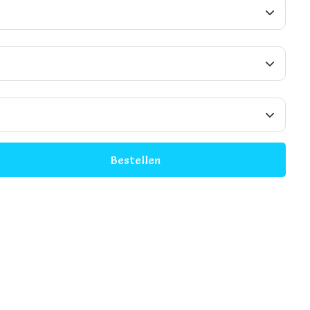
Bestellen