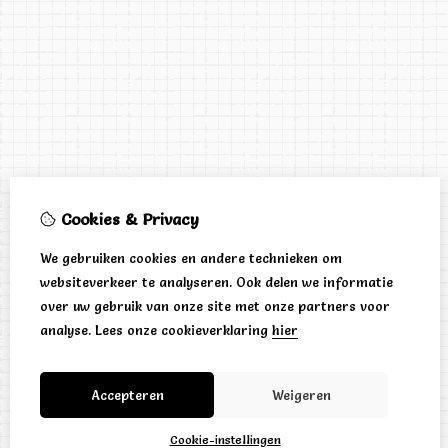
Cookies & Privacy
We gebruiken cookies en andere technieken om
websiteverkeer te analyseren. Ook delen we informatie
over uw gebruik van onze site met onze partners voor
analyse.
Lees onze cookieverklaring
hier
Accepteren
Weigeren
Cookie-instellingen