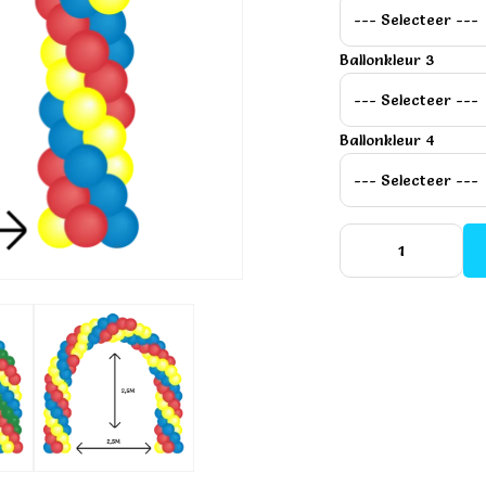
Ballonkleur 3
Ballonkleur 4