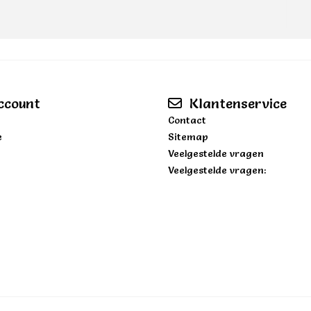
ccount
Klantenservice
Contact
e
Sitemap
Veelgestelde vragen
Veelgestelde vragen: