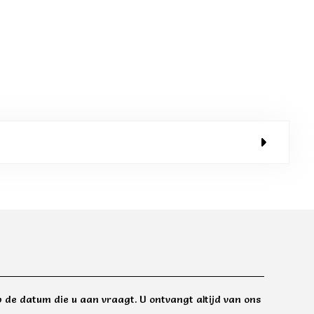
 de datum die u aan vraagt. U ontvangt altijd van ons