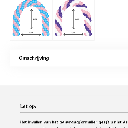
Omschrijving
Let op:
Het invullen van het aanvraagformulier geeft u niet d