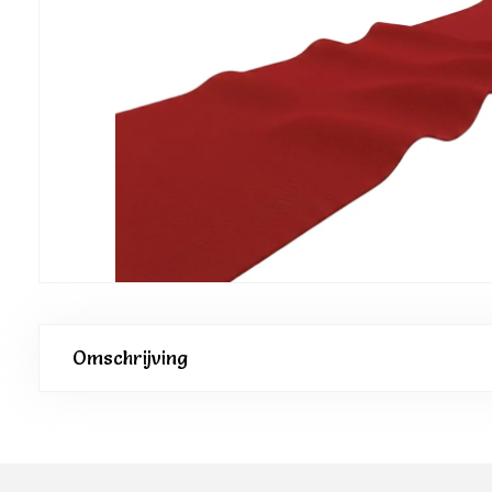
Omschrijving