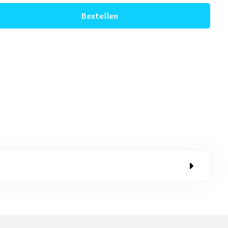
Bestellen