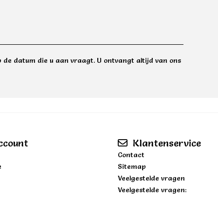
 de datum die u aan vraagt. U ontvangt altijd van ons
ccount
Klantenservice
Contact
e
Sitemap
Veelgestelde vragen
Veelgestelde vragen: