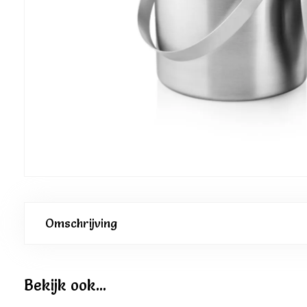
Omschrijving
Bekijk ook...