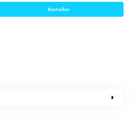
Bestellen