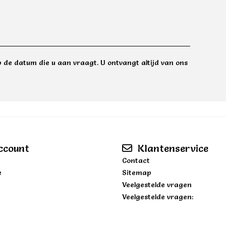
 de datum die u aan vraagt. U ontvangt altijd van ons
ccount
Klantenservice
Contact
e
Sitemap
Veelgestelde vragen
Veelgestelde vragen: