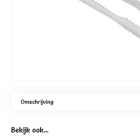
Omschrijving
Bekijk ook...