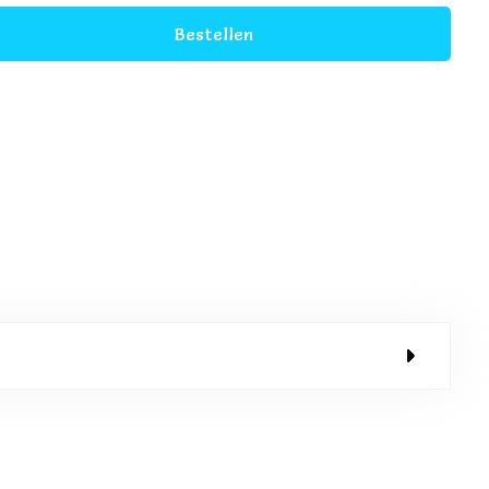
Bestellen