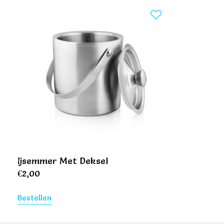
Ijsemmer Met Deksel
€
2,00
Bestellen