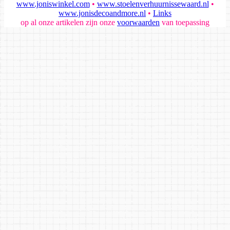
www.joniswinkel.com
•
www.stoelenverhuurnissewaard.nl
•
www.jonisdecoandmore.nl
•
Links
op al onze artikelen zijn onze
voorwaarden
van toepassing