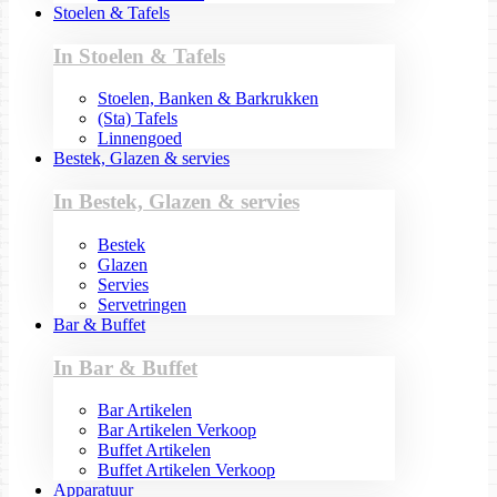
Stoelen & Tafels
In Stoelen & Tafels
Stoelen, Banken & Barkrukken
(Sta) Tafels
Linnengoed
Bestek, Glazen & servies
In Bestek, Glazen & servies
Bestek
Glazen
Servies
Servetringen
Bar & Buffet
In Bar & Buffet
Bar Artikelen
Bar Artikelen Verkoop
Buffet Artikelen
Buffet Artikelen Verkoop
Apparatuur