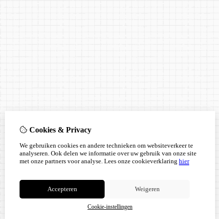
Cookies & Privacy
We gebruiken cookies en andere technieken om websiteverkeer te
analyseren. Ook delen we informatie over uw gebruik van onze site
met onze partners voor analyse.
Lees onze cookieverklaring
hier
Accepteren
Weigeren
Cookie-instellingen