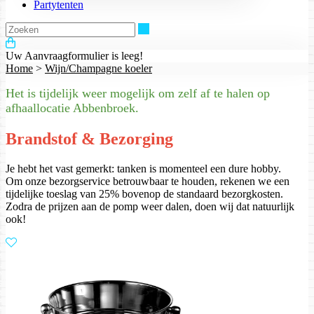
Partytenten
Zoeken
Uw Aanvraagformulier is leeg!
Home
>
Wijn/Champagne koeler
Het is tijdelijk weer mogelijk om zelf af te halen op
afhaallocatie Abbenbroek.
Brandstof & Bezorging
Je hebt het vast gemerkt: tanken is momenteel een dure hobby.
Om onze bezorgservice betrouwbaar te houden, rekenen we een
tijdelijke toeslag van 25% bovenop de standaard bezorgkosten.
Zodra de prijzen aan de pomp weer dalen, doen wij dat natuurlijk
ook!