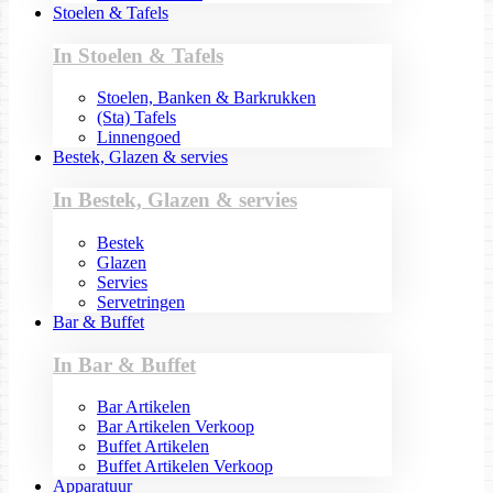
Stoelen & Tafels
In Stoelen & Tafels
Stoelen, Banken & Barkrukken
(Sta) Tafels
Linnengoed
Bestek, Glazen & servies
In Bestek, Glazen & servies
Bestek
Glazen
Servies
Servetringen
Bar & Buffet
In Bar & Buffet
Bar Artikelen
Bar Artikelen Verkoop
Buffet Artikelen
Buffet Artikelen Verkoop
Apparatuur