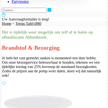
Partytenten
Zoeken
Uw Aanvraagformulier is leeg!
Home
>
Terras Tafel Ø80
Het is tijdelijk weer mogelijk om zelf af te halen op
afhaallocatie Abbenbroek.
Brandstof & Bezorging
Je hebt het vast gemerkt: tanken is momenteel een dure hobby.
Om onze bezorgservice betrouwbaar te houden, rekenen we een
tijdelijke toeslag van 25% bovenop de standaard bezorgkosten.
Zodra de prijzen aan de pomp weer dalen, doen wij dat natuurlijk
ook!