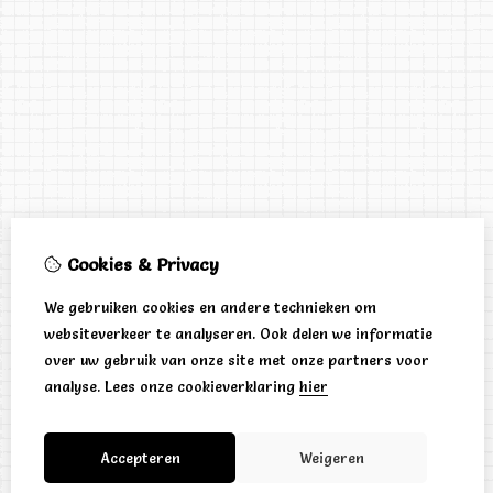
Cookies & Privacy
We gebruiken cookies en andere technieken om
websiteverkeer te analyseren. Ook delen we informatie
over uw gebruik van onze site met onze partners voor
analyse.
Lees onze cookieverklaring
hier
Accepteren
Weigeren