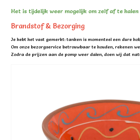
Het is tijdelijk weer mogelijk om zelf af te hale
Brandstof & Bezorging
Je hebt het vast gemerkt: tanken is momenteel een dure hob
Om onze bezorgservice betrouwbaar te houden, rekenen we 
Zodra de prijzen aan de pomp weer dalen, doen wij dat natu