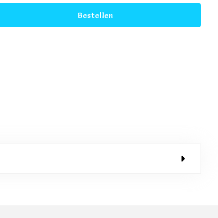
Bestellen