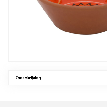
Omschrijving