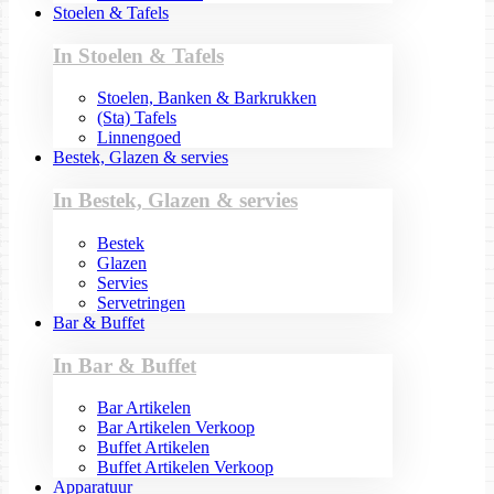
Stoelen & Tafels
In Stoelen & Tafels
Stoelen, Banken & Barkrukken
(Sta) Tafels
Linnengoed
Bestek, Glazen & servies
In Bestek, Glazen & servies
Bestek
Glazen
Servies
Servetringen
Bar & Buffet
In Bar & Buffet
Bar Artikelen
Bar Artikelen Verkoop
Buffet Artikelen
Buffet Artikelen Verkoop
Apparatuur