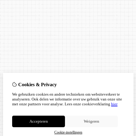
Cookies & Privacy
We gebruiken cookies en andere technieken om websiteverkeer te
analyseren. Ook delen we informatie over uw gebruik van onze site
met onze partners voor analyse.
Lees onze cookieverklaring
hier
Accepteren
Weigeren
Cookie-instellingen