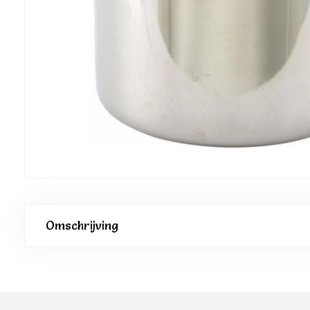
Omschrijving