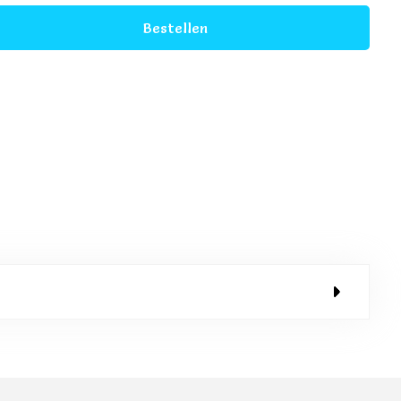
Bestellen