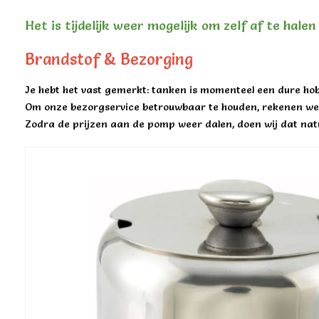
Het is tijdelijk weer mogelijk om zelf af te hale
Brandstof & Bezorging
Je hebt het vast gemerkt: tanken is momenteel een dure hob
Om onze bezorgservice betrouwbaar te houden, rekenen we 
Zodra de prijzen aan de pomp weer dalen, doen wij dat natu