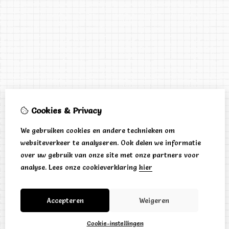
Cookies & Privacy
We gebruiken cookies en andere technieken om
websiteverkeer te analyseren. Ook delen we informatie
over uw gebruik van onze site met onze partners voor
analyse.
Lees onze cookieverklaring
hier
Accepteren
Weigeren
Cookie-instellingen