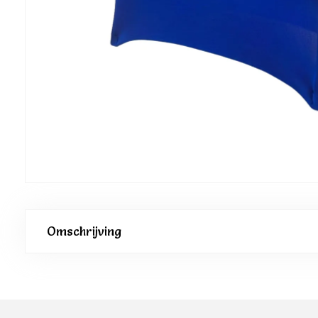
Omschrijving