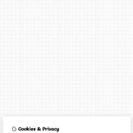
Cookies & Privacy