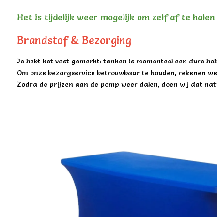
Het is tijdelijk weer mogelijk om zelf af te hale
Brandstof & Bezorging
Je hebt het vast gemerkt: tanken is momenteel een dure hob
Om onze bezorgservice betrouwbaar te houden, rekenen we 
Zodra de prijzen aan de pomp weer dalen, doen wij dat natu