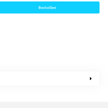
Bestellen