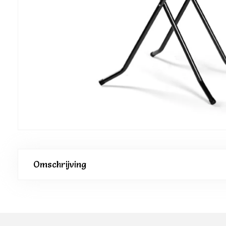
Omschrijving