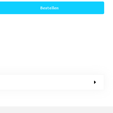
Bestellen