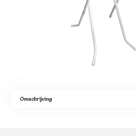
Omschrijving