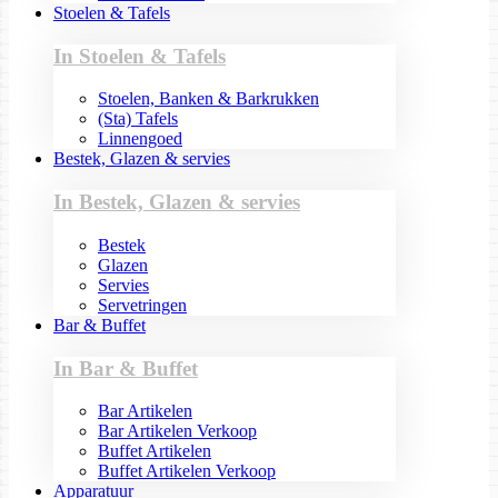
Stoelen & Tafels
In Stoelen & Tafels
Stoelen, Banken & Barkrukken
(Sta) Tafels
Linnengoed
Bestek, Glazen & servies
In Bestek, Glazen & servies
Bestek
Glazen
Servies
Servetringen
Bar & Buffet
In Bar & Buffet
Bar Artikelen
Bar Artikelen Verkoop
Buffet Artikelen
Buffet Artikelen Verkoop
Apparatuur