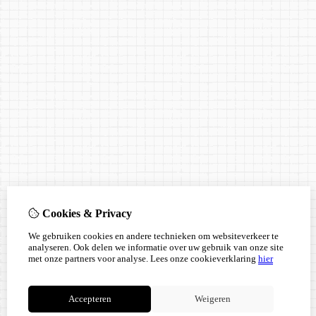
Cookies & Privacy
We gebruiken cookies en andere technieken om websiteverkeer te
analyseren. Ook delen we informatie over uw gebruik van onze site
met onze partners voor analyse.
Lees onze cookieverklaring
hier
Accepteren
Weigeren