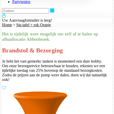
Partytenten
Zoeken
Uw Aanvraagformulier is leeg!
Home
>
Sta tafel + rok Oranje
Het is tijdelijk weer mogelijk om zelf af te halen op
afhaallocatie Abbenbroek.
Brandstof & Bezorging
Je hebt het vast gemerkt: tanken is momenteel een dure hobby.
Om onze bezorgservice betrouwbaar te houden, rekenen we een
tijdelijke toeslag van 25% bovenop de standaard bezorgkosten.
Zodra de prijzen aan de pomp weer dalen, doen wij dat natuurlijk
ook!