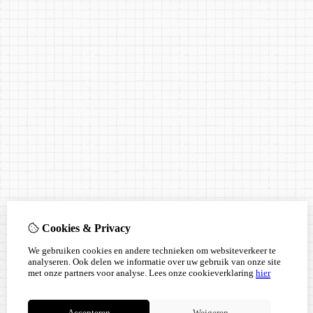
Cookies & Privacy
We gebruiken cookies en andere technieken om websiteverkeer te
analyseren. Ook delen we informatie over uw gebruik van onze site
met onze partners voor analyse.
Lees onze cookieverklaring
hier
Accepteren
Weigeren