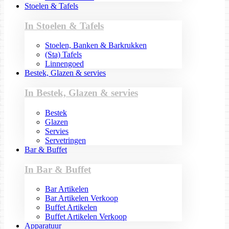
Stoelen & Tafels
In Stoelen & Tafels
Stoelen, Banken & Barkrukken
(Sta) Tafels
Linnengoed
Bestek, Glazen & servies
In Bestek, Glazen & servies
Bestek
Glazen
Servies
Servetringen
Bar & Buffet
In Bar & Buffet
Bar Artikelen
Bar Artikelen Verkoop
Buffet Artikelen
Buffet Artikelen Verkoop
Apparatuur