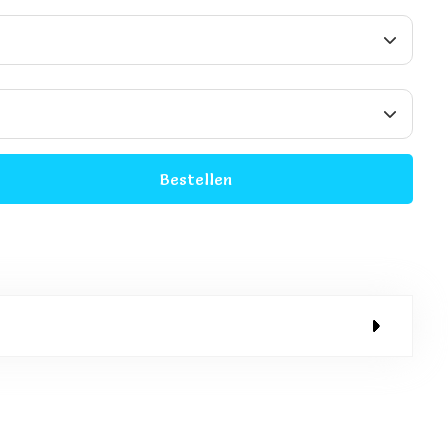
M
Bestellen