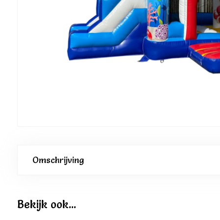
Omschrijving
Bekijk ook...