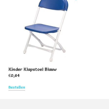
Kinder Klapstoel Blauw
€
0,64
Bestellen