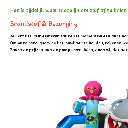
Het is tijdelijk weer mogelijk om zelf af te hale
Brandstof & Bezorging
Je hebt het vast gemerkt: tanken is momenteel een dure hob
Om onze bezorgservice betrouwbaar te houden, rekenen we 
Zodra de prijzen aan de pomp weer dalen, doen wij dat natu