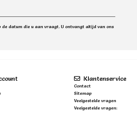
 de datum die u aan vraagt. U ontvangt altijd van ons
ccount
Klantenservice
Contact
e
Sitemap
Veelgestelde vragen
Veelgestelde vragen: