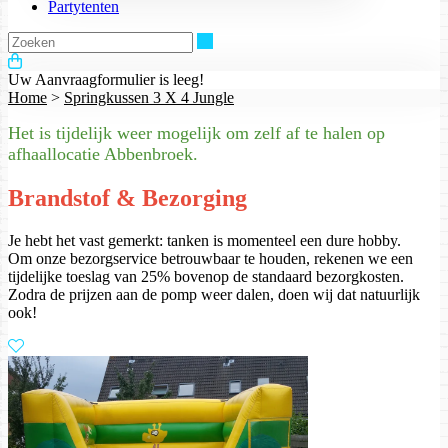
Partytenten
Zoeken
Uw Aanvraagformulier is leeg!
Home
>
Springkussen 3 X 4 Jungle
Het is tijdelijk weer mogelijk om zelf af te halen op
afhaallocatie Abbenbroek.
Brandstof & Bezorging
Je hebt het vast gemerkt: tanken is momenteel een dure hobby.
Om onze bezorgservice betrouwbaar te houden, rekenen we een
tijdelijke toeslag van 25% bovenop de standaard bezorgkosten.
Zodra de prijzen aan de pomp weer dalen, doen wij dat natuurlijk
ook!