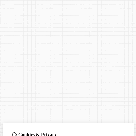
Cookies & Privacy