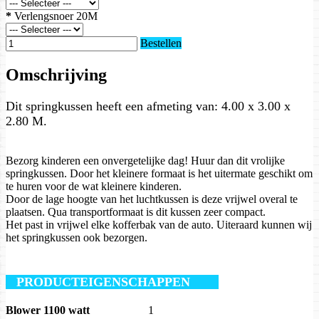
*
Verlengsnoer 20M
Bestellen
Omschrijving
Dit springkussen heeft een afmeting van: 4.00 x 3.00 x
2.80 M.
Bezorg kinderen een onvergetelijke dag! Huur dan dit vrolijke
springkussen. Door het kleinere formaat is het uitermate geschikt om
te huren voor de wat kleinere kinderen.
Door de lage hoogte van het luchtkussen is deze vrijwel overal te
plaatsen. Qua transportformaat is dit kussen zeer compact.
Het past in vrijwel elke kofferbak van de auto. Uiteraard kunnen wij
het springkussen ook bezorgen.
PRODUCTEIGENSCHAPPEN
Blower 1100 watt
1