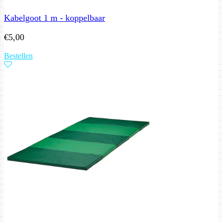
Kabelgoot 1 m - koppelbaar
€
5,00
Bestellen