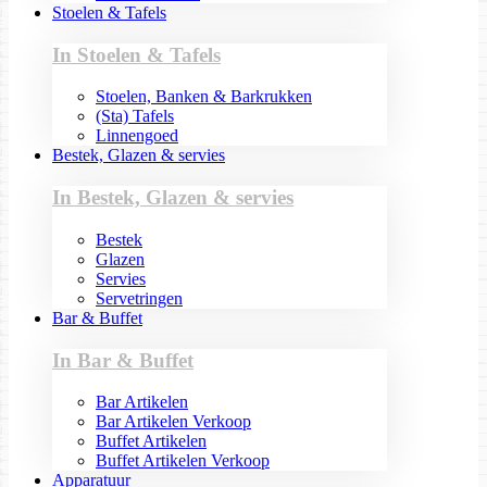
Stoelen & Tafels
In Stoelen & Tafels
Stoelen, Banken & Barkrukken
(Sta) Tafels
Linnengoed
Bestek, Glazen & servies
In Bestek, Glazen & servies
Bestek
Glazen
Servies
Servetringen
Bar & Buffet
In Bar & Buffet
Bar Artikelen
Bar Artikelen Verkoop
Buffet Artikelen
Buffet Artikelen Verkoop
Apparatuur