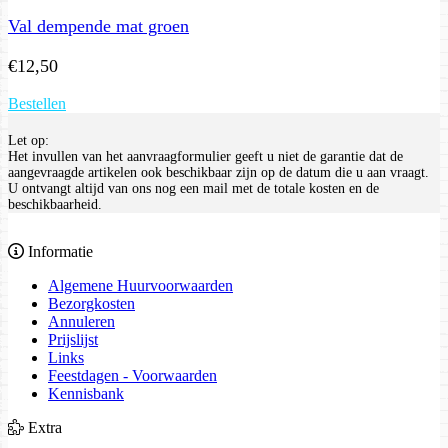
Val dempende mat groen
€
12,50
Bestellen
Let op:
Het invullen van het aanvraagformulier geeft u niet de garantie dat de
aangevraagde artikelen ook beschikbaar zijn op de datum die u aan vraagt.
U ontvangt altijd van ons nog een mail met de totale kosten en de
beschikbaarheid.
Informatie
Algemene Huurvoorwaarden
Bezorgkosten
Annuleren
Prijslijst
Links
Feestdagen - Voorwaarden
Kennisbank
Extra