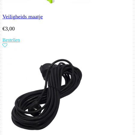
Veiligheids maatje
€
3,00
Bestellen