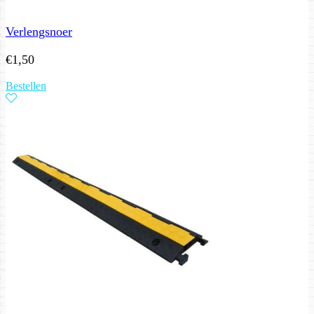
Verlengsnoer
€
1,50
Bestellen